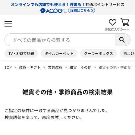
オンラインでも店舗でも使える！貯まる！
共通ポイントサービス
詳細はこちら
お気に入り
カート
TV・SNSで話題
タイルカーペット
クーラーボックス
熊よけ
TOP
雑貨・ギフト
文具雑貨
雑貨 その他
雑貨その他・季節商品
雑貨その他・季節商品の検索結果
ご指定の条件に一致する商品が見つかりませんでした。
検索語句を変えて、再度お試しください。