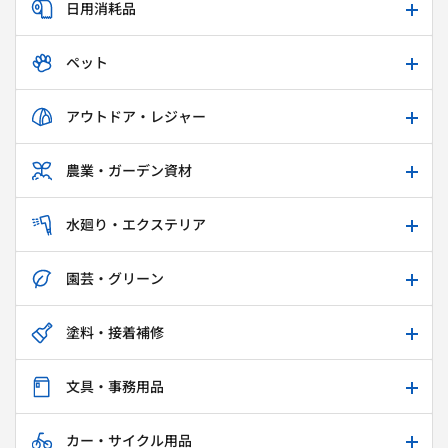
日用消耗品
ペット
アウトドア・レジャー
農業・ガーデン資材
水廻り・エクステリア
園芸・グリーン
塗料・接着補修
文具・事務用品
カー・サイクル用品