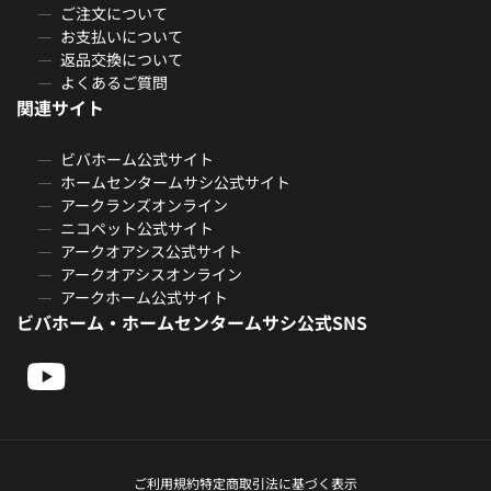
ご注文について
お支払いについて
返品交換について
よくあるご質問
関連サイト
ビバホーム公式サイト
ホームセンタームサシ公式サイト
アークランズオンライン
ニコペット公式サイト
アークオアシス公式サイト
アークオアシスオンライン
アークホーム公式サイト
ビバホーム・ホームセンタームサシ公式SNS
ご利用規約
特定商取引法に基づく表示