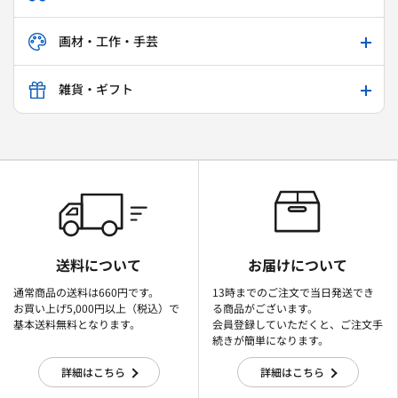
画材・工作・手芸
雑貨・ギフト
送料について
お届けについて
通常商品の送料は660円です。
13時までのご注文で当日発送でき
お買い上げ5,000円以上（税込）で
る商品がございます。
基本送料無料となります。
会員登録していただくと、ご注文手
続きが簡単になります。
詳細はこちら
詳細はこちら