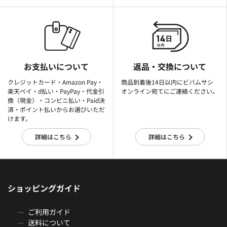
お支払いについて
返品・交換について
クレジットカード・Amazon Pay・
商品到着後14日以内にビバムサシ
楽天ぺイ・d払い・PayPay・代金引
オンライン宛てにご連絡ください。
換（現金）・コンビニ払い・Paid決
済・ポイント払いからお選びいただ
けます。
詳細はこちら
詳細はこちら
ショッピングガイド
ご利用ガイド
送料について