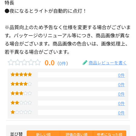
特長
●夜になるとライトが自動的に点灯！
※品質向上のため予告なく仕様を変更する場合がございま
す。パッケージのリニューアル等につき、商品画像が異な
る場合がございます。商品画像の色合いは、画像処理上、
若干異なる場合がございます。
0.0
商品レビューを書く
（
0件
）
0件
0件
0件
0件
0件
並び替
新しい順
評価の高い順
参考になった順