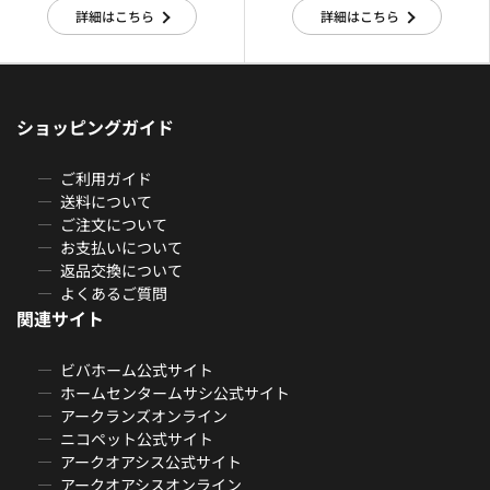
詳細はこちら
詳細はこちら
ショッピングガイド
ご利用ガイド
送料について
ご注文について
お支払いについて
返品交換について
よくあるご質問
関連サイト
ビバホーム公式サイト
ホームセンタームサシ公式サイト
アークランズオンライン
ニコペット公式サイト
アークオアシス公式サイト
アークオアシスオンライン