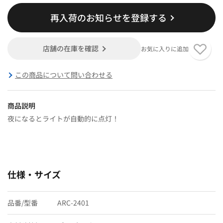
再入荷のお知らせを登録する
店舗の在庫を確認
お気に入りに追加
この商品について問い合わせる
商品説明
夜になるとライトが自動的に点灯！
仕様・サイズ
品番/型番
ARC-2401