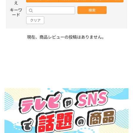
え
キーワ
検索
ード
クリア
現在、商品レビューの投稿はありません。