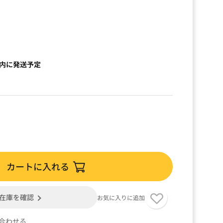
以内に発送予定
カートに入れる
在庫を確認
お気に入りに追加
合わせる