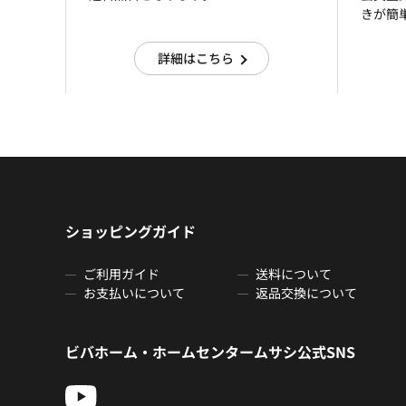
きが簡
詳細はこちら
ショッピングガイド
ご利用ガイド
送料について
お支払いについて
返品交換について
ビバホーム・ホームセンタームサシ公式SNS