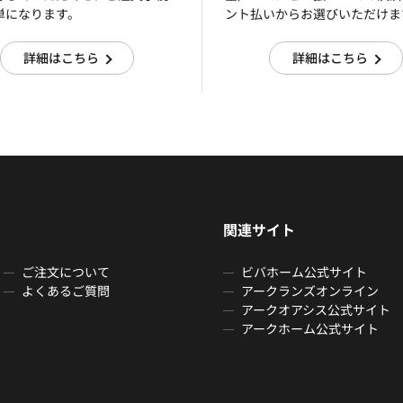
単になります。
ント払いからお選びいただけま
詳細はこちら
詳細はこちら
関連サイト
ご注文について
ビバホーム公式サイト
よくあるご質問
アークランズオンライン
アークオアシス公式サイト
アークホーム公式サイト