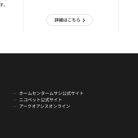
す。
詳細はこちら
ホームセンタームサシ公式サイト
ニコペット公式サイト
アークオアシスオンライン