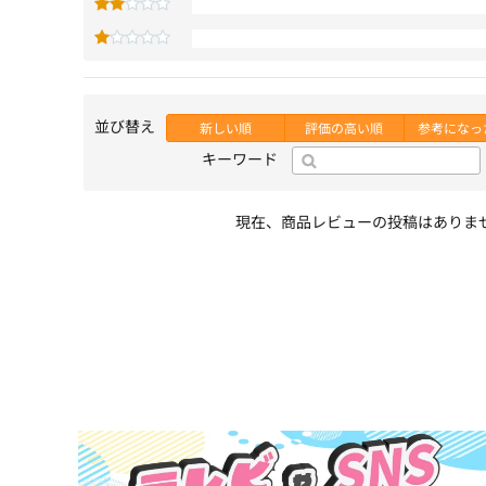
並び替え
新しい順
評価の高い順
参考になっ
キーワード
現在、商品レビューの投稿はありま