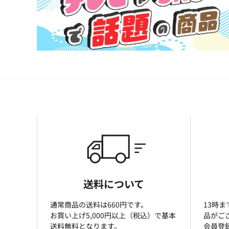
送料について
通常商品の送料は660円です。
13時
お買い上げ5,000円以上（税込）で基本
品がご
送料無料となります。
会員登