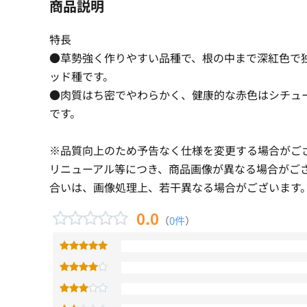
商品説明
特長
●草勢強く作りやすい品種で、根の中まで深紅色で
ッド種です。
●肉質はち密でやわらかく、健康的な赤色はシチュ
です。
※品質向上のため予告なく仕様を変更する場合がご
リニューアル等につき、商品画像が異なる場合がご
合いは、画像処理上、若干異なる場合がございます
0.0
（
0件
）