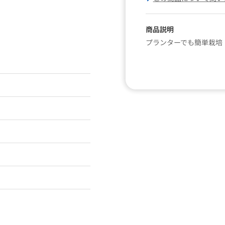
商品説明
プランターでも簡単栽培