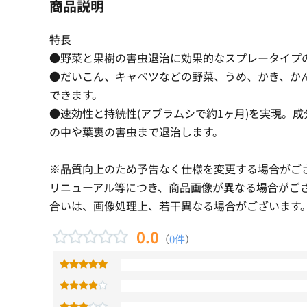
商品説明
特長
●野菜と果樹の害虫退治に効果的なスプレータイプ
●だいこん、キャベツなどの野菜、うめ、かき、か
できます。
●速効性と持続性(アブラムシで約1ヶ月)を実現。
の中や葉裏の害虫まで退治します。
※品質向上のため予告なく仕様を変更する場合がご
リニューアル等につき、商品画像が異なる場合がご
合いは、画像処理上、若干異なる場合がございます
0.0
（
0件
）