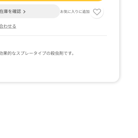
在庫を確認
お気に入りに追加
合わせる
効果的なスプレータイプの殺虫剤です。