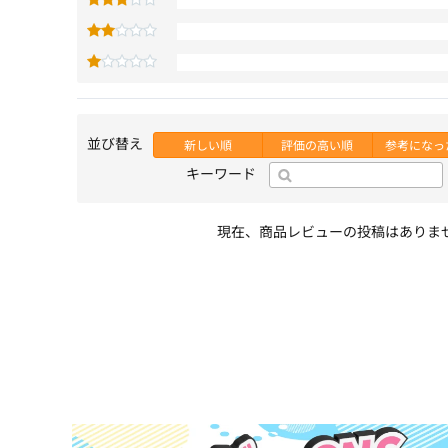
並び替え
新しい順
評価の高い順
参考になっ
キーワード
現在、商品レビューの投稿はありま