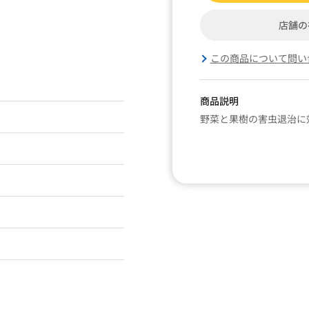
店舗の
この商品について問い
商品説明
野菜と果樹の害虫退治に