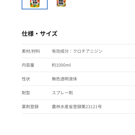
仕様・サイズ
素材/材料
有効成分：クロチアニジン
内容量
約1000ml
性状
無色透明液体
剤型
スプレー剤
薬剤登録
農林水産省登録第23121号