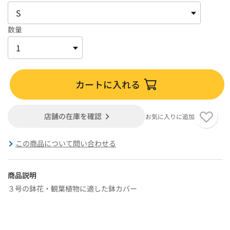
数量
カートに入れる
店舗の在庫を確認
お気に入りに追加
この商品について問い合わせる
商品説明
３号の鉢花・観葉植物に適した鉢カバー