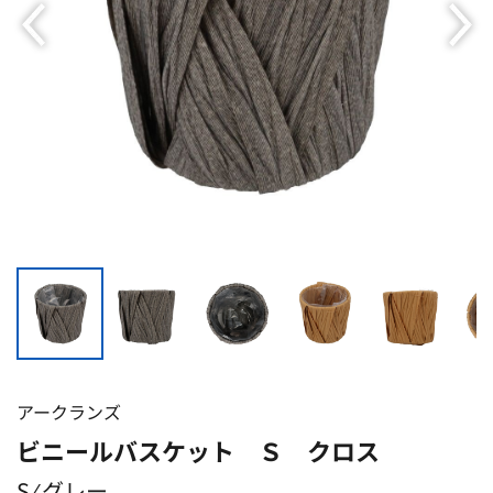
アークランズ
ビニールバスケット Ｓ クロス
S ⁄ グレー