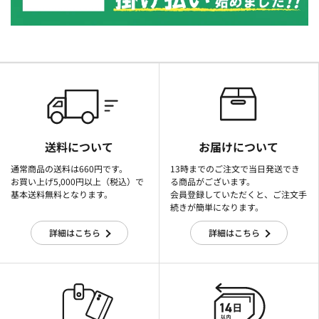
送料について
お届けについて
通常商品の送料は660円です。
13時までのご注文で当日発送でき
お買い上げ5,000円以上（税込）で
る商品がございます。
基本送料無料となります。
会員登録していただくと、ご注文手
続きが簡単になります。
詳細はこちら
詳細はこちら