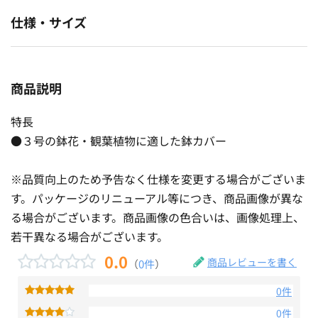
仕様・サイズ
商品説明
特長
●３号の鉢花・観葉植物に適した鉢カバー
※品質向上のため予告なく仕様を変更する場合がございま
す。パッケージのリニューアル等につき、商品画像が異な
る場合がございます。商品画像の色合いは、画像処理上、
若干異なる場合がございます。
0.0
商品レビューを書く
（
0件
）
0件
0件