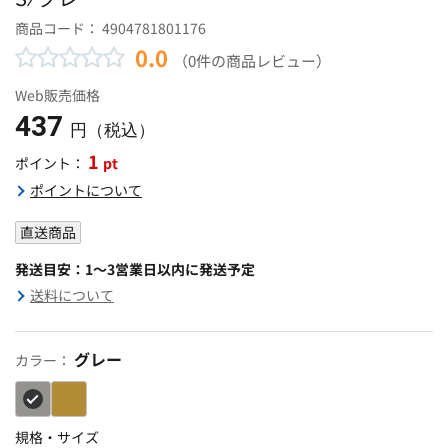
商品コード：
4904781801176
0.0
（0件の商品レビュー）
Web販売価格
437
円（税込）
1
pt
ポイント：
ポイントについて
直送商品
発送目安：1～3営業日以内に発送予定
送料について
グレー
カラー：
規格・サイズ