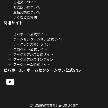
ご注文について
お支払いについて
返品交換について
よくあるご質問
関連サイト
ビバホーム公式サイト
ホームセンタームサシ公式サイト
アークランズオンライン
ニコペット公式サイト
アークオアシス公式サイト
アークオアシスオンライン
アークホーム公式サイト
ビバホーム・ホームセンタームサシ公式SNS
ご利用規約
特定商取引法に基づく表示