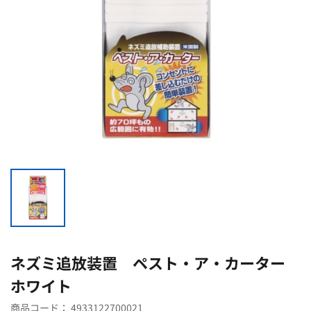
ネズミ追放装置 ペスト・ア・カーター
ホワイト
商品コード：
4933122700021