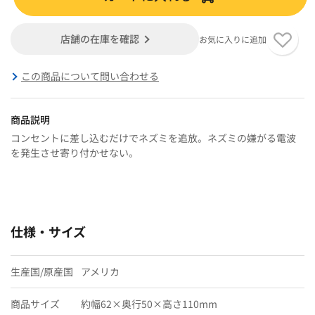
店舗の在庫を確認
お気に入りに追加
この商品について問い合わせる
商品説明
コンセントに差し込むだけでネズミを追放。ネズミの嫌がる電波
を発生させ寄り付かせない。
仕様・サイズ
生産国/原産国
アメリカ
商品サイズ
約幅62×奥行50×高さ110mm