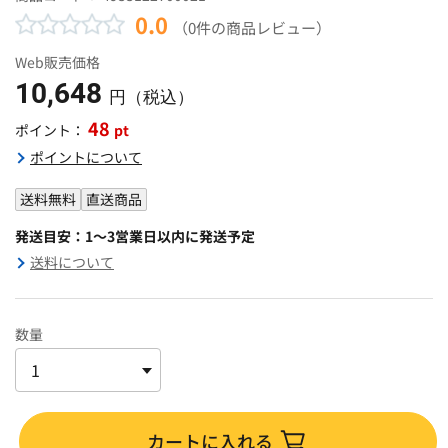
0.0
（0件の商品レビュー）
Web販売価格
10,648
円（税込）
48
pt
ポイント：
ポイントについて
送料無料
直送商品
発送目安：1～3営業日以内に発送予定
送料について
数量
カートに入れる