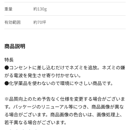
重量
約130g
有効範囲
約70坪
商品説明
特長
●コンセントに差し込むだけでネズミを追放。ネズミの嫌
がる電波を発生させ寄り付かせない。
●化学薬品を使わないので環境にやさしい商品です。
※品質向上のため予告なく仕様を変更する場合がございま
す。パッケージのリニューアル等につき、商品画像が異な
る場合がございます。商品画像の色合いは、画像処理上、
若干異なる場合がございます。