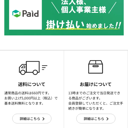
送料について
お届けについて
通常商品の送料は660円です。
13時までのご注文で当日発送でき
お買い上げ5,000円以上（税込）で
る商品がございます。
基本送料無料となります。
会員登録していただくと、ご注文手
続きが簡単になります。
詳細はこちら
詳細はこちら