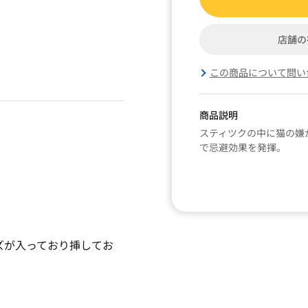
店舗の
この商品について問い
商品説明
スティツクの中に猫の嫌
で忌避効果を発揮。
ズが入っており挿してお