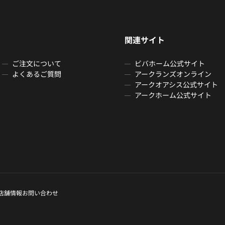
関連サイト
ご注文について
ビバホーム公式サイト
よくあるご質問
アークランズオンライン
アークオアシス公式サイト
アークホーム公式サイト
店舗情報
お問い合わせ