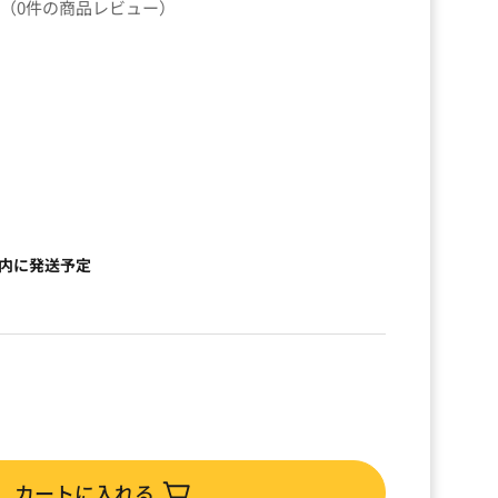
（0件の商品レビュー）
以内に発送予定
カートに入れる