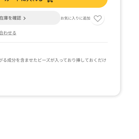
在庫を確認
お気に入りに追加
合わせる
がる成分を含ませたビーズが入っており挿しておくだけ