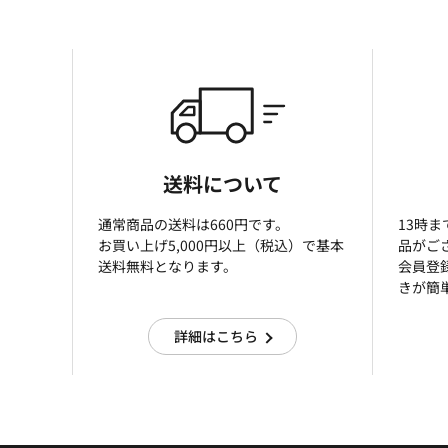
送料について
通常商品の送料は660円です。
13時
お買い上げ5,000円以上（税込）で基本
品がご
送料無料となります。
会員登
きが簡
詳細はこちら