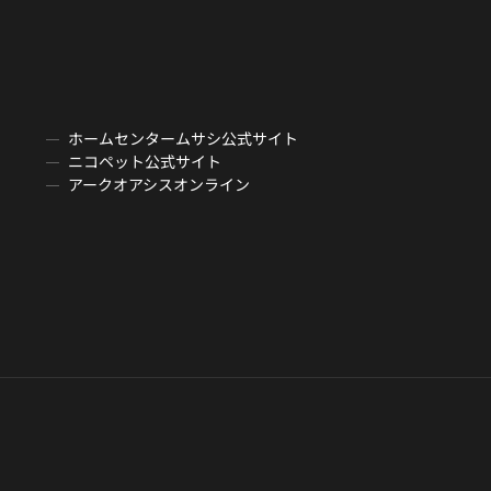
ホームセンタームサシ公式サイト
ニコペット公式サイト
アークオアシスオンライン