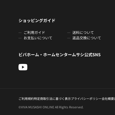
ショッピングガイド
ご利用ガイド
送料について
お支払いについて
返品交換について
ビバホーム・ホームセンタームサシ公式SNS
ご利用規約
特定商取引法に基づく表示
プライバシーポリシー
会社概要
©VIVA MUSASHI ONLINE All Rights Reserved.