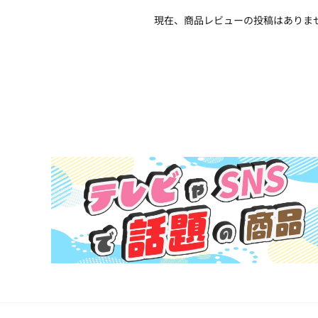
現在、商品レビューの投稿はありま