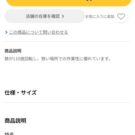
店舗の在庫を確認
お気に入りに追加
この商品について問い合わせる
商品説明
鋏が110度回転し、狭い場所での作業性に優れています。
仕様・サイズ
商品説明
特長