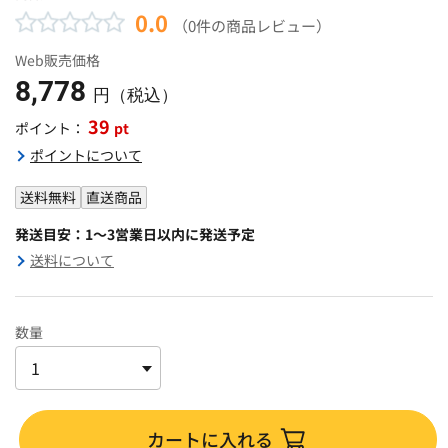
0.0
（0件の商品レビュー）
Web販売価格
8,778
円（税込）
39
pt
ポイント：
ポイントについて
送料無料
直送商品
発送目安：1～3営業日以内に発送予定
送料について
数量
カートに入れる