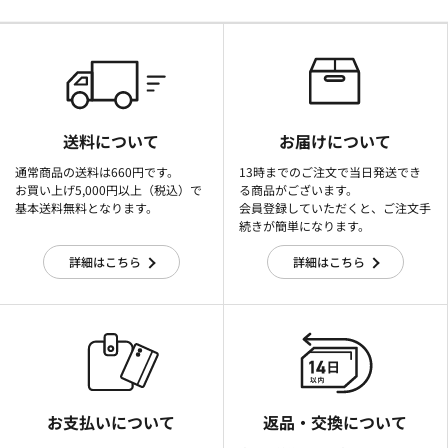
送料について
お届けについて
通常商品の送料は660円です。
13時までのご注文で当日発送でき
お買い上げ5,000円以上（税込）で
る商品がございます。
基本送料無料となります。
会員登録していただくと、ご注文手
続きが簡単になります。
詳細はこちら
詳細はこちら
お支払いについて
返品・交換について