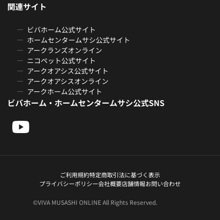
関連サイト
ビバホーム公式サイト
ホームセンタームサシ公式サイト
アークランズオンライン
ニコペット公式サイト
アークオアシス公式サイト
アークオアシスオンライン
アークホーム公式サイト
ビバホーム・ホームセンタームサシ公式SNS
ご利用規約
特定商取引法に基づく表示
プライバシーポリシー
会社概要
店舗情報
お問い合わせ
©VIVA MUSASHI ONLINE All Rights Reserved.