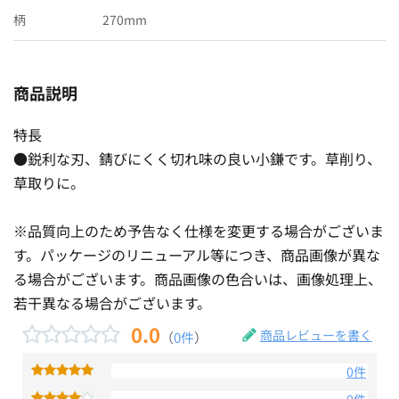
柄
270mm
商品説明
特長
●鋭利な刃、錆びにくく切れ味の良い小鎌です。草削り、
草取りに。
※品質向上のため予告なく仕様を変更する場合がございま
す。パッケージのリニューアル等につき、商品画像が異な
る場合がございます。商品画像の色合いは、画像処理上、
若干異なる場合がございます。
0.0
商品レビューを書く
（
0件
）
0件