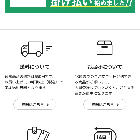
送料について
お届けについて
通常商品の送料は660円です。
13時までのご注文で当日発送でき
お買い上げ5,000円以上（税込）で
る商品がございます。
基本送料無料となります。
会員登録していただくと、ご注文手
続きが簡単になります。
詳細はこちら
詳細はこちら