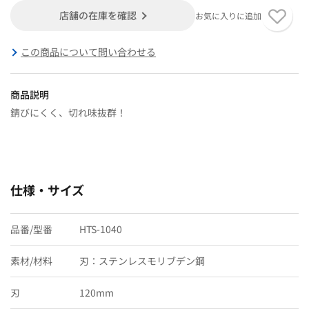
店舗の在庫を確認
お気に入りに追加
この商品について問い合わせる
商品説明
錆びにくく、切れ味抜群！
仕様・サイズ
品番/型番
HTS-1040
素材/材料
刃：ステンレスモリブデン鋼
刃
120mm