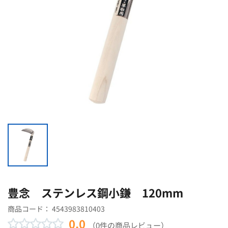
豊念 ステンレス鋼小鎌 120mm
商品コード：
4543983810403
0.0
（0件の商品レビュー）