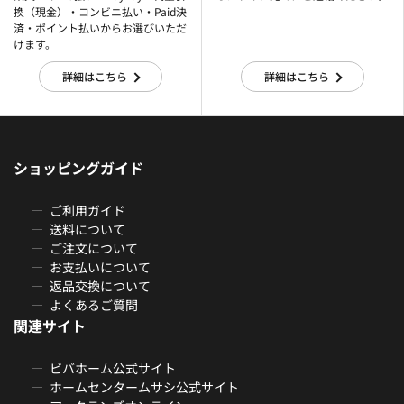
換（現金）・コンビニ払い・Paid決
済・ポイント払いからお選びいただ
けます。
詳細はこちら
詳細はこちら
ショッピングガイド
ご利用ガイド
送料について
ご注文について
お支払いについて
返品交換について
よくあるご質問
関連サイト
ビバホーム公式サイト
ホームセンタームサシ公式サイト