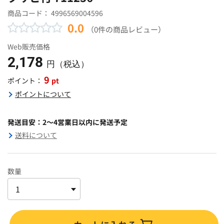
商品コード：
4996569004596
0.0
（0件の商品レビュー）
Web販売価格
2,178
円（税込）
9
pt
ポイント：
ポイントについて
発送目安：2～4営業日以内に発送予定
送料について
数量