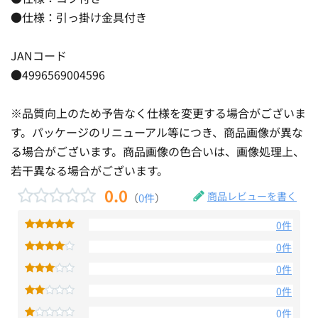
●仕様：引っ掛け金具付き
JANコード
●4996569004596
※品質向上のため予告なく仕様を変更する場合がございま
す。パッケージのリニューアル等につき、商品画像が異な
る場合がございます。商品画像の色合いは、画像処理上、
若干異なる場合がございます。
0.0
商品レビューを書く
（
0件
）
0件
0件
0件
0件
0件