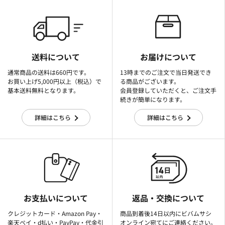
送料について
お届けについて
通常商品の送料は660円です。
13時までのご注文で当日発送でき
お買い上げ5,000円以上（税込）で
る商品がございます。
基本送料無料となります。
会員登録していただくと、ご注文手
続きが簡単になります。
詳細はこちら
詳細はこちら
お支払いについて
返品・交換について
クレジットカード・Amazon Pay・
商品到着後14日以内にビバムサシ
楽天ぺイ・d払い・PayPay・代金引
オンライン宛てにご連絡ください。