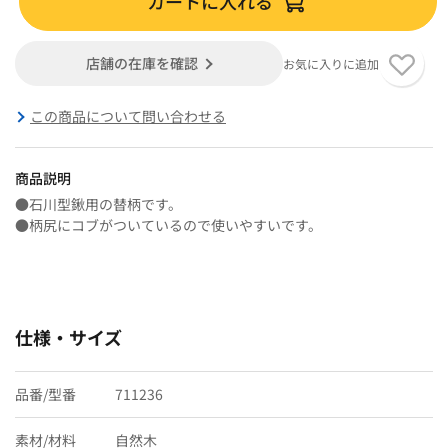
カートに入れる
店舗の在庫を確認
お気に入りに追加
この商品について問い合わせる
商品説明
●石川型鍬用の替柄です。
●柄尻にコブがついているので使いやすいです。
仕様・サイズ
品番/型番
711236
素材/材料
自然木