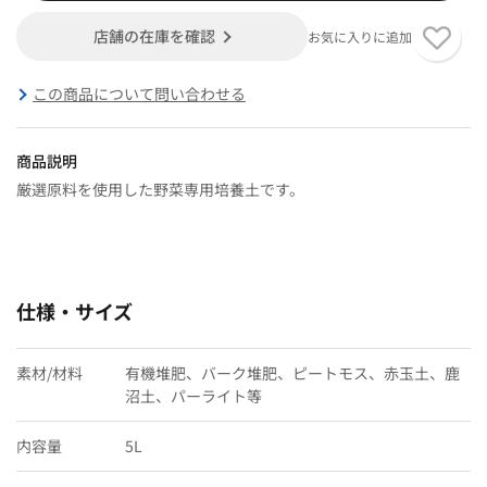
店舗の在庫を確認
お気に入りに追加
この商品について問い合わせる
商品説明
厳選原料を使用した野菜専用培養土です。
仕様・サイズ
素材/材料
有機堆肥、バーク堆肥、ピートモス、赤玉土、鹿
沼土、パーライト等
内容量
5L