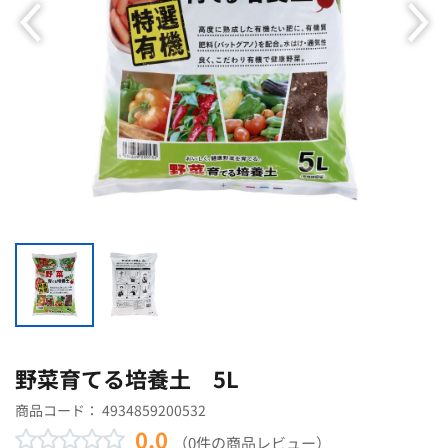
野菜育てる培養土 5L
商品コード：
4934859200532
0.0
（0件の商品レビュー）