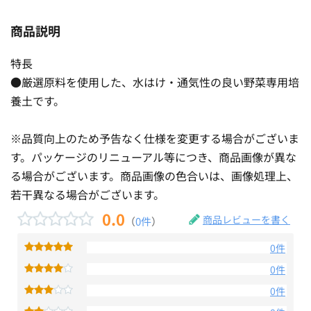
商品説明
特長
●厳選原料を使用した、水はけ・通気性の良い野菜専用培
養土です。
※品質向上のため予告なく仕様を変更する場合がございま
す。パッケージのリニューアル等につき、商品画像が異な
る場合がございます。商品画像の色合いは、画像処理上、
若干異なる場合がございます。
0.0
商品レビューを書く
（
0件
）
0件
0件
0件