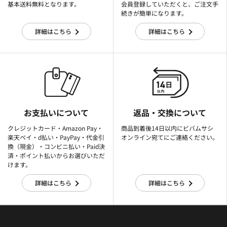
基本送料無料となります。
会員登録していただくと、ご注文手
続きが簡単になります。
詳細はこちら
詳細はこちら
お支払いについて
返品・交換について
クレジットカード・Amazon Pay・
商品到着後14日以内にビバムサシ
楽天ぺイ・d払い・PayPay・代金引
オンライン宛てにご連絡ください。
換（現金）・コンビニ払い・Paid決
済・ポイント払いからお選びいただ
けます。
詳細はこちら
詳細はこちら