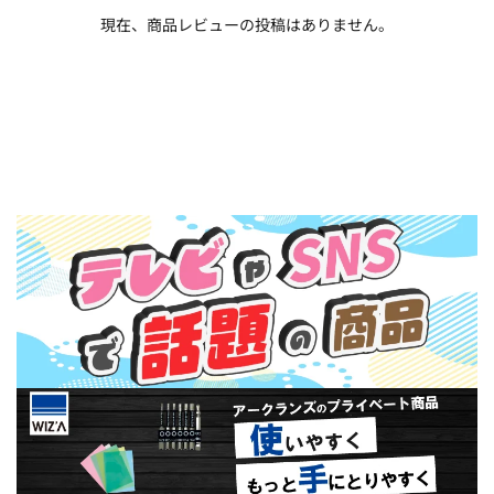
現在、商品レビューの投稿はありません。