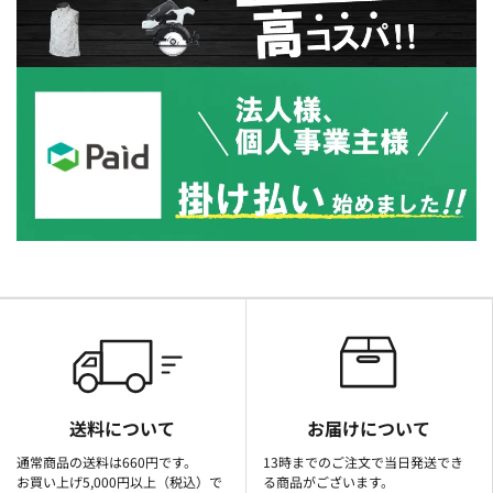
送料について
お届けについて
通常商品の送料は660円です。
13時までのご注文で当日発送でき
お買い上げ5,000円以上（税込）で
る商品がございます。