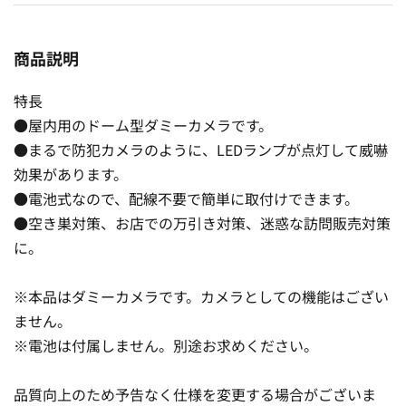
商品説明
特長
●屋内用のドーム型ダミーカメラです。
●まるで防犯カメラのように、LEDランプが点灯して威嚇
効果があります。
●電池式なので、配線不要で簡単に取付けできます。
●空き巣対策、お店での万引き対策、迷惑な訪問販売対策
に。
※本品はダミーカメラです。カメラとしての機能はござい
ません。
※電池は付属しません。別途お求めください。
品質向上のため予告なく仕様を変更する場合がございま