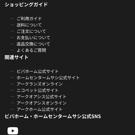
ショッピングガイド
ご利用ガイド
送料について
ご注文について
お支払いについて
返品交換について
よくあるご質問
関連サイト
ビバホーム公式サイト
ホームセンタームサシ公式サイト
アークランズオンライン
ニコペット公式サイト
アークオアシス公式サイト
アークオアシスオンライン
アークホーム公式サイト
ビバホーム・ホームセンタームサシ公式SNS