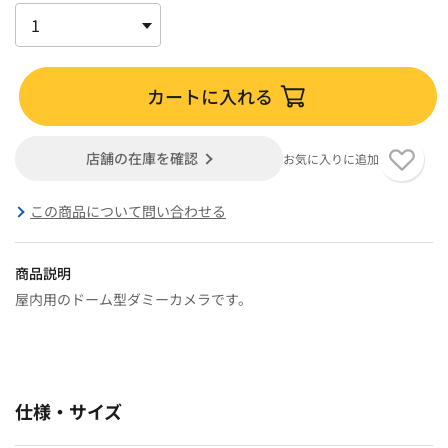
カートに入れる
店舗の在庫を確認
お気に入りに追加
この商品について問い合わせる
商品説明
屋内用のドーム型ダミーカメラです。
仕様・サイズ