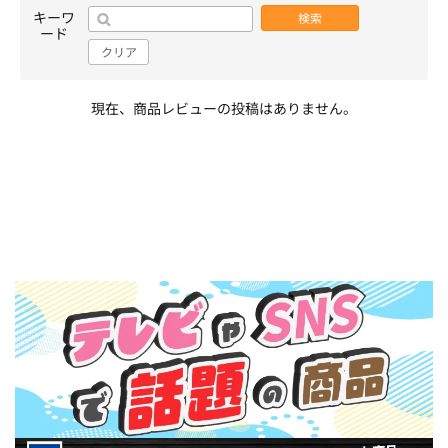
キーワ
検索
ード
クリア
現在、商品レビューの投稿はありません。