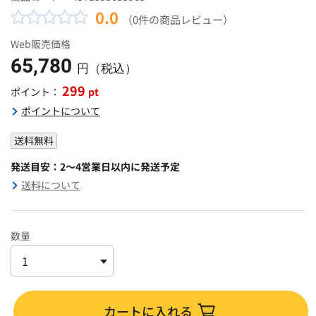
0.0
（0件の商品レビュー）
Web販売価格
65,780
円（税込）
299
pt
ポイント：
ポイントについて
送料無料
発送目安：2～4営業日以内に発送予定
送料について
数量
カートに入れる