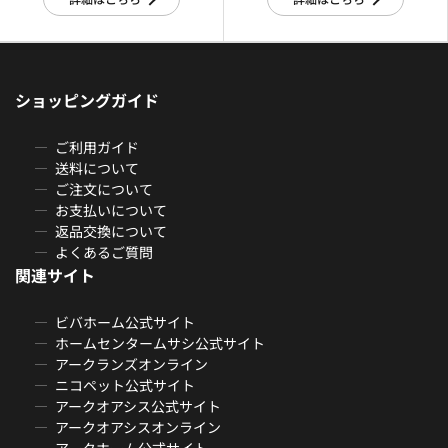
ショッピングガイド
ご利用ガイド
送料について
ご注文について
お支払いについて
返品交換について
よくあるご質問
関連サイト
ビバホーム公式サイト
ホームセンタームサシ公式サイト
アークランズオンライン
ニコペット公式サイト
アークオアシス公式サイト
アークオアシスオンライン
アークホーム公式サイト