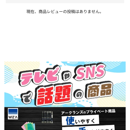
現在、商品レビューの投稿はありません。