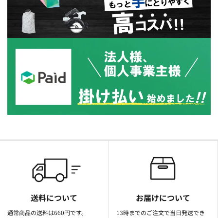
送料について
お届けについて
通常商品の送料は660円です。
13時までのご注文で当日発送でき