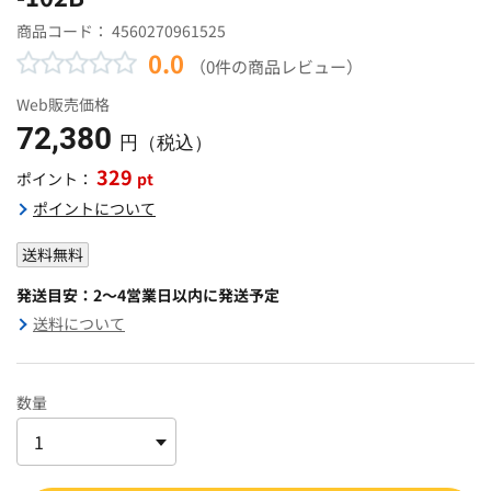
商品コード：
4560270961525
0.0
（0件の商品レビュー）
Web販売価格
72,380
円（税込）
329
pt
ポイント：
ポイントについて
送料無料
発送目安：2～4営業日以内に発送予定
送料について
数量