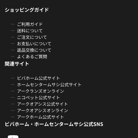
ショッピングガイド
ご利用ガイド
送料について
ご注文について
お支払いについて
返品交換について
よくあるご質問
関連サイト
ビバホーム公式サイト
ホームセンタームサシ公式サイト
アークランズオンライン
ニコペット公式サイト
アークオアシス公式サイト
アークオアシスオンライン
アークホーム公式サイト
ビバホーム・ホームセンタームサシ公式SNS