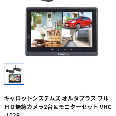
キャロットシステムズ オルタプラス フル
ＨＤ無線カメラ2台＆モニターセット VHC
-102B