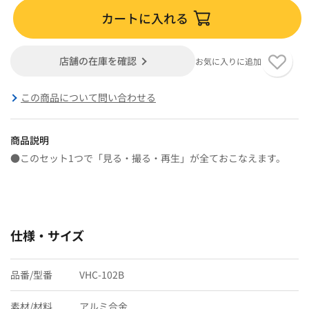
カートに入れる
店舗の在庫を確認
お気に入りに追加
この商品について問い合わせる
商品説明
●このセット1つで「見る・撮る・再生」が全ておこなえます。
仕様・サイズ
品番/型番
VHC-102B
素材/材料
アルミ合金