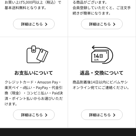
お買い上げ5,000円以上（税込）で
る商品がございます。
基本送料無料となります。
会員登録していただくと、ご注文手
続きが簡単になります。
詳細はこちら
詳細はこちら
お支払いについて
返品・交換について
クレジットカード・Amazon Pay・
商品到着後14日以内にビバムサシ
楽天ぺイ・d払い・PayPay・代金引
オンライン宛てにご連絡ください。
換（現金）・コンビニ払い・Paid決
済・ポイント払いからお選びいただ
けます。
詳細はこちら
詳細はこちら