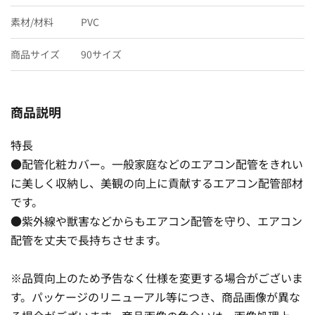
素材/材料
PVC
商品サイズ
90サイズ
商品説明
特長
●配管化粧カバー。一般家庭などのエアコン配管をきれい
に美しく収納し、美観の向上に貢献するエアコン配管部材
です。
●紫外線や獣害などからもエアコン配管を守り、エアコン
配管を丈夫で長持ちさせます。
※品質向上のため予告なく仕様を変更する場合がございま
す。パッケージのリニューアル等につき、商品画像が異な