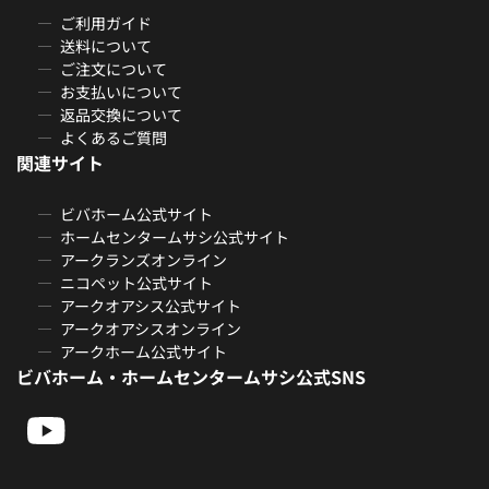
ご利用ガイド
送料について
ご注文について
お支払いについて
返品交換について
よくあるご質問
関連サイト
ビバホーム公式サイト
ホームセンタームサシ公式サイト
アークランズオンライン
ニコペット公式サイト
アークオアシス公式サイト
アークオアシスオンライン
アークホーム公式サイト
ビバホーム・ホームセンタームサシ公式SNS