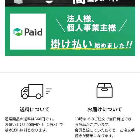
送料について
お届けについて
通常商品の送料は660円です。
13時までのご注文で当日発送でき
お買い上げ5,000円以上（税込）で
る商品がございます。
基本送料無料となります。
会員登録していただくと、ご注文手
続きが簡単になります。