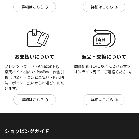
詳細はこちら
詳細はこちら
お支払いについて
返品・交換について
クレジットカード・Amazon Pay・
商品到着後14日以内にビバムサシ
楽天ぺイ・d払い・PayPay・代金引
オンライン宛てにご連絡ください。
換（現金）・コンビニ払い・Paid決
済・ポイント払いからお選びいただ
けます。
詳細はこちら
詳細はこちら
ショッピングガイド