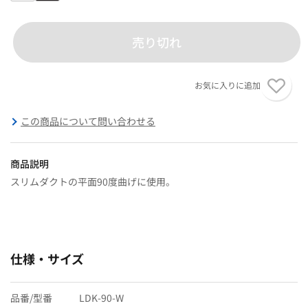
売り切れ
お気に入りに追加
この商品について問い合わせる
商品説明
スリムダクトの平面90度曲げに使用。
仕様・サイズ
品番/型番
LDK-90-W