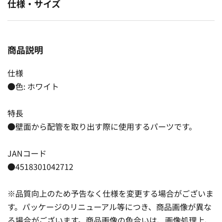
仕様・サイズ
商品説明
仕様
●色: ホワイト
特長
●壁面から配管を取り出す際に使用するパーツです。
JANコード
●4518301042712
※品質向上のため予告なく仕様を変更する場合がございま
す。パッケージのリニューアル等につき、商品画像が異な
る場合がございます。商品画像の色合いは、画像処理上、