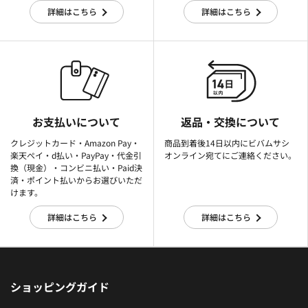
詳細はこちら
詳細はこちら
お支払いについて
返品・交換について
クレジットカード・Amazon Pay・
商品到着後14日以内にビバムサシ
楽天ぺイ・d払い・PayPay・代金引
オンライン宛てにご連絡ください。
換（現金）・コンビニ払い・Paid決
済・ポイント払いからお選びいただ
けます。
詳細はこちら
詳細はこちら
ショッピングガイド