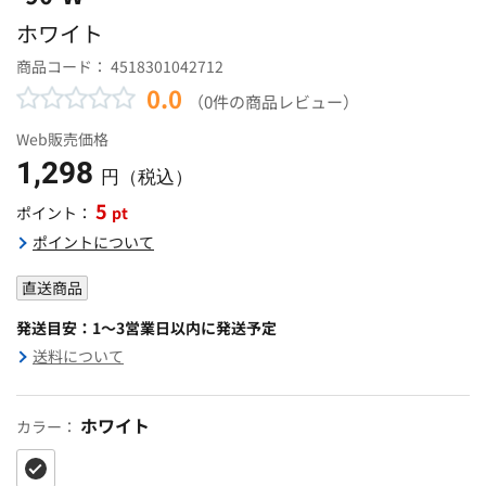
ホワイト
商品コード：
4518301042712
0.0
（0件の商品レビュー）
Web販売価格
1,298
円（税込）
5
pt
ポイント：
ポイントについて
直送商品
発送目安：1～3営業日以内に発送予定
送料について
ホワイト
カラー：