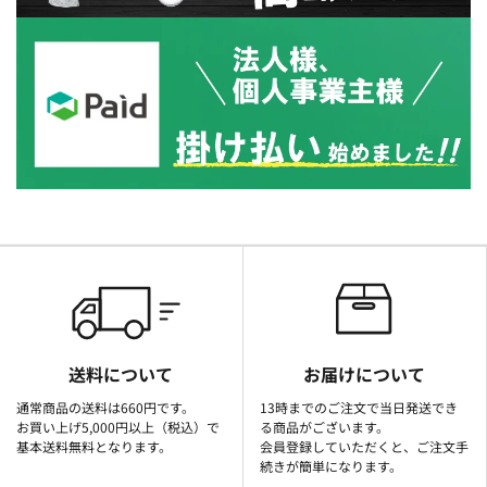
送料について
お届けについて
通常商品の送料は660円です。
13時までのご注文で当日発送でき
お買い上げ5,000円以上（税込）で
る商品がございます。
基本送料無料となります。
会員登録していただくと、ご注文手
続きが簡単になります。