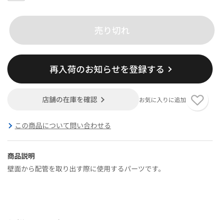
売り切れ
再入荷のお知らせを登録する
店舗の在庫を確認
お気に入りに追加
この商品について問い合わせる
商品説明
壁面から配管を取り出す際に使用するパーツです。