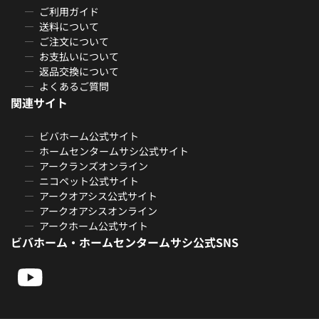
ご利用ガイド
送料について
ご注文について
お支払いについて
返品交換について
よくあるご質問
関連サイト
ビバホーム公式サイト
ホームセンタームサシ公式サイト
アークランズオンライン
ニコペット公式サイト
アークオアシス公式サイト
アークオアシスオンライン
アークホーム公式サイト
ビバホーム・ホームセンタームサシ公式SNS