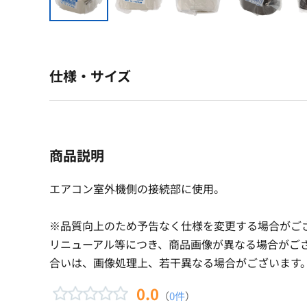
仕様・サイズ
商品説明
エアコン室外機側の接続部に使用。
※品質向上のため予告なく仕様を変更する場合がご
リニューアル等につき、商品画像が異なる場合がご
合いは、画像処理上、若干異なる場合がございます
0.0
（
0件
）