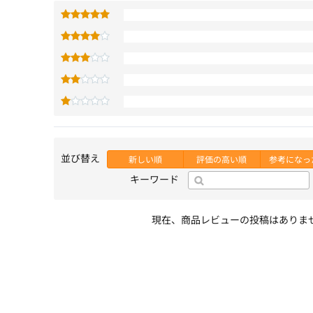
並び替え
新しい順
評価の高い順
参考になっ
キーワード
現在、商品レビューの投稿はありま