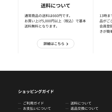
送料について
通常商品の送料は660円です。
13時
お買い上げ5,000円以上（税込）で基本
品がご
送料無料となります。
会員登
きが簡
詳細はこちら
ショッピングガイド
ご利用ガイド
送料について
お支払いについて
返品交換について