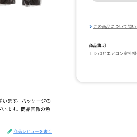
この商品について問い
商品説明
ＬＤ70とエアコン室外
ざいます。パッケージの
ざいます。商品画像の色
。
商品レビューを書く