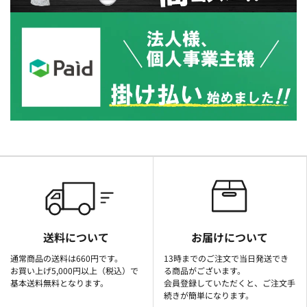
送料について
お届けについて
通常商品の送料は660円です。
13時までのご注文で当日発送でき
お買い上げ5,000円以上（税込）で
る商品がございます。
基本送料無料となります。
会員登録していただくと、ご注文手
続きが簡単になります。