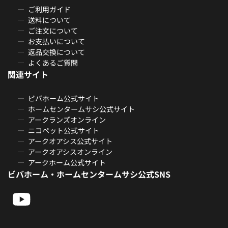
ご利用ガイド
送料について
ご注文について
お支払いについて
返品交換について
よくあるご質問
関連サイト
ビバホーム公式サイト
ホームセンタームサシ公式サイト
アークランズオンライン
ニコペット公式サイト
アークオアシス公式サイト
アークオアシスオンライン
アークホーム公式サイト
ビバホーム・ホームセンタームサシ公式SNS