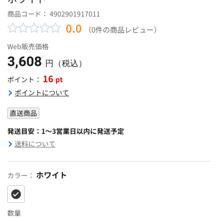
商品コード：
4902901917011
0.0
（0件の商品レビュー）
Web販売価格
3,608
円（税込）
16
pt
ポイント：
ポイントについて
直送商品
発送目安：1～3営業日以内に発送予定
送料について
ホワイト
カラー：
数量