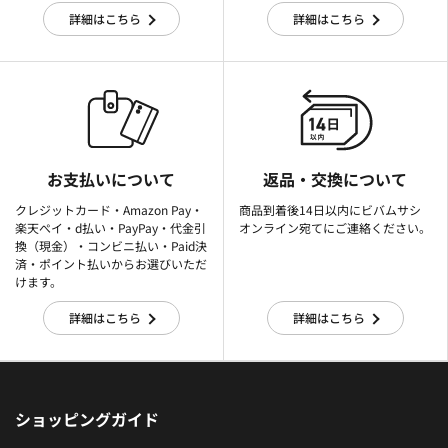
詳細はこちら
詳細はこちら
お支払いについて
返品・交換について
クレジットカード・Amazon Pay・
商品到着後14日以内にビバムサシ
楽天ぺイ・d払い・PayPay・代金引
オンライン宛てにご連絡ください。
換（現金）・コンビニ払い・Paid決
済・ポイント払いからお選びいただ
けます。
詳細はこちら
詳細はこちら
ショッピングガイド