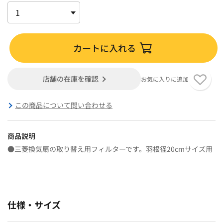
カートに入れる
店舗の在庫を確認
お気に入りに追加
この商品について問い合わせる
商品説明
●三菱換気扇の取り替え用フィルターです。羽根径20cmサイズ用
仕様・サイズ