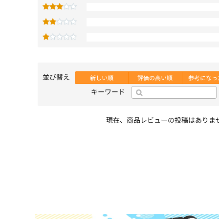
並び替え
新しい順
評価の高い順
参考になっ
キーワード
現在、商品レビューの投稿はありま