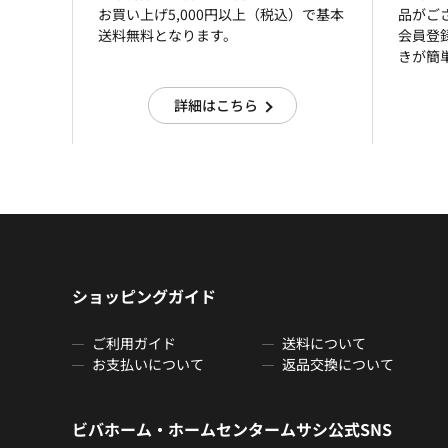
お買い上げ5,000円以上（税込）で基本
品がご
送料無料となります。
会員登
きが簡
詳細はこちら
ショッピングガイド
ご利用ガイド
送料について
お支払いについて
返品交換について
ビバホーム・ホームセンタームサシ公式SNS