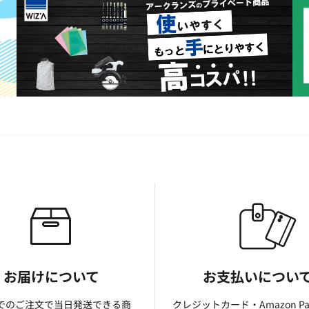
お届けについて
お支払いについ
までのご注文で当日発送できる商
クレジットカード・Amazon P