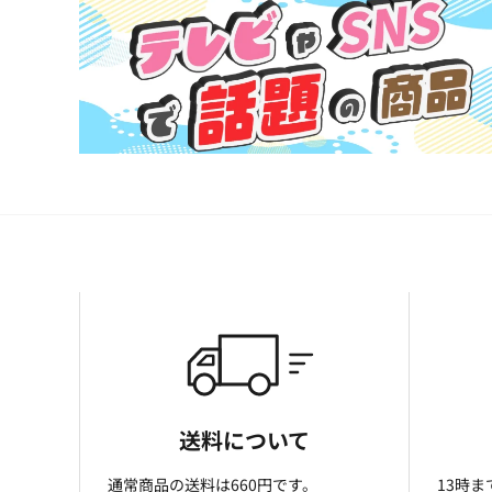
送料について
通常商品の送料は660円です。
13時