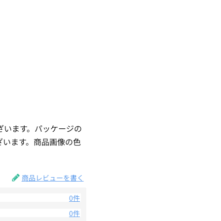
ざいます。パッケージの
ざいます。商品画像の色
。
商品レビューを書く
0件
0件