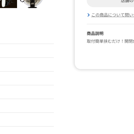
店舗の
この商品について問い
商品説明
取付簡単挟むだけ！開閉