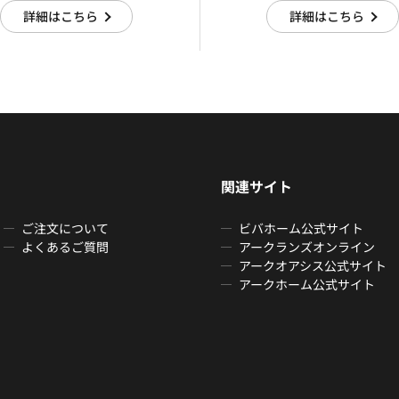
詳細はこちら
詳細はこちら
関連サイト
ご注文について
ビバホーム公式サイト
よくあるご質問
アークランズオンライン
アークオアシス公式サイト
アークホーム公式サイト