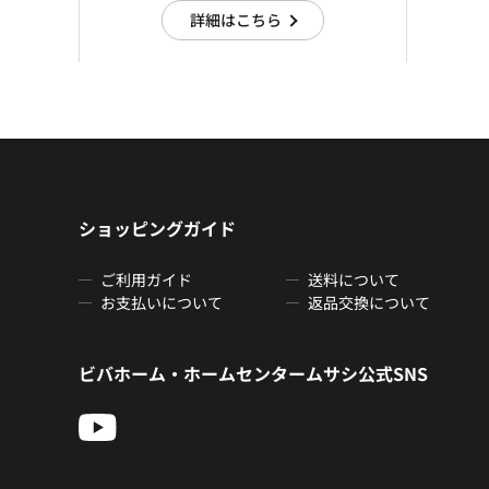
詳細はこちら
ショッピングガイド
ご利用ガイド
送料について
お支払いについて
返品交換について
ビバホーム・ホームセンタームサシ公式SNS