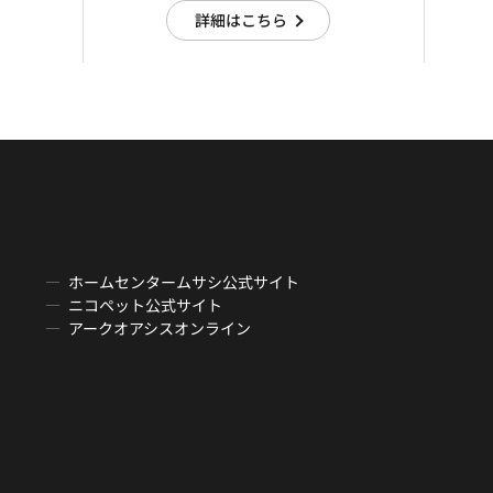
詳細はこちら
ホームセンタームサシ公式サイト
ニコペット公式サイト
アークオアシスオンライン