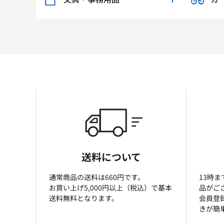
送料について
通常商品の送料は660円です。
13時
お買い上げ5,000円以上（税込）で基本
品がご
送料無料となります。
会員登
きが簡