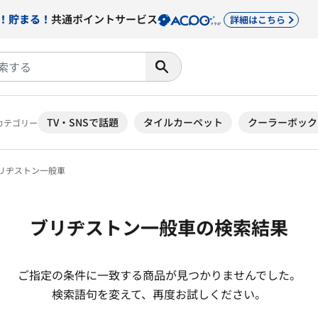
！貯まる！
共通ポイントサービス
詳細はこちら
TV・SNSで話題
タイルカーペット
クーラーボック
カテゴリー
リヂストン一般車
ブリヂストン一般車の検索結果
ご指定の条件に一致する商品が見つかりませんでした。
検索語句を変えて、再度お試しください。