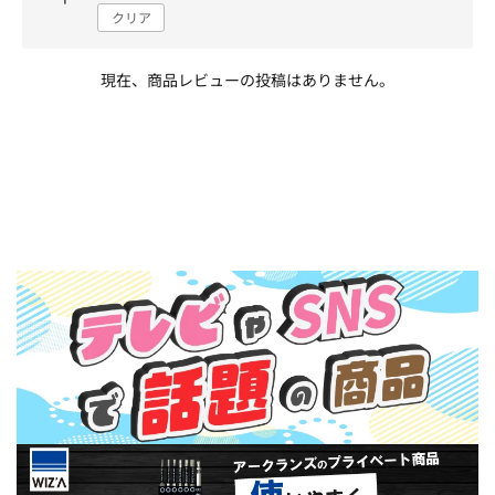
クリア
現在、商品レビューの投稿はありません。