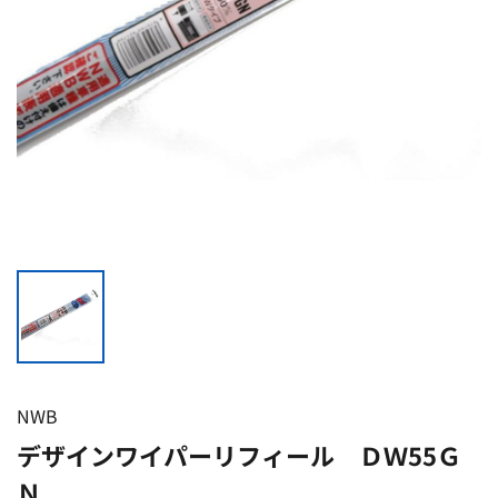
NWB
デザインワイパーリフィール ＤＷ55Ｇ
Ｎ