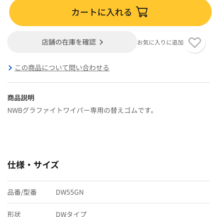
カートに入れる
店舗の在庫を確認
お気に入りに追加
この商品について問い合わせる
商品説明
NWBグラファイトワイパー専用の替えゴムです。
仕様・サイズ
品番/型番
DW55GN
形状
DWタイプ