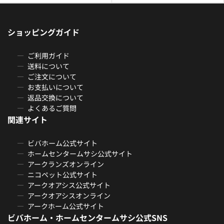
ショッピングガイド
ご利用ガイド
送料について
ご注文について
お支払いについて
返品交換について
よくあるご質問
関連サイト
ビバホーム公式サイト
ホームセンタームサシ公式サイト
アークランズオンライン
ニコペット公式サイト
アークオアシス公式サイト
アークオアシスオンライン
アークホーム公式サイト
ビバホーム・ホームセンタームサシ公式SNS