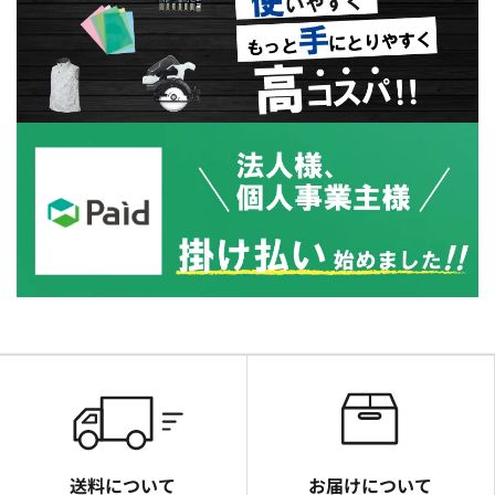
送料について
お届けについて