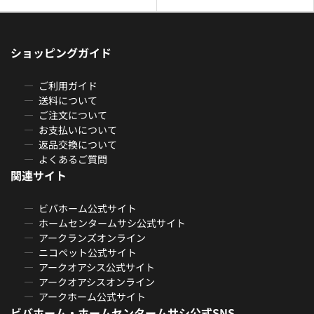
ショッピングガイド
ご利用ガイド
送料について
ご注文について
お支払いについて
返品交換について
よくあるご質問
関連サイト
ビバホーム公式サイト
ホームセンタームサシ公式サイト
アークランズオンライン
ニコペット公式サイト
アークオアシス公式サイト
アークオアシスオンライン
アークホーム公式サイト
ビバホーム・ホームセンタームサシ公式SNS