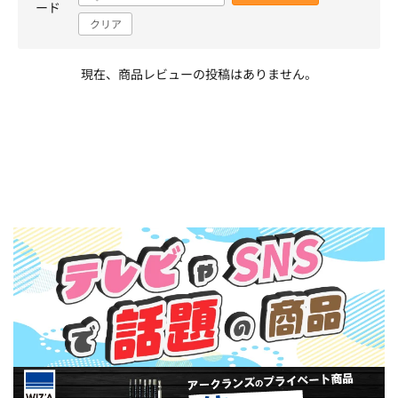
ード
クリア
現在、商品レビューの投稿はありません。