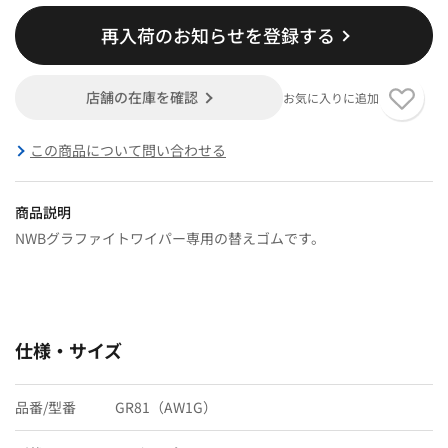
再入荷のお知らせを登録する
店舗の在庫を確認
お気に入りに追加
この商品について問い合わせる
商品説明
NWBグラファイトワイパー専用の替えゴムです。
仕様・サイズ
品番/型番
GR81（AW1G）