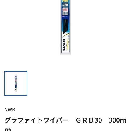
NWB
グラファイトワイパー ＧＲＢ30 300ｍ
ｍ