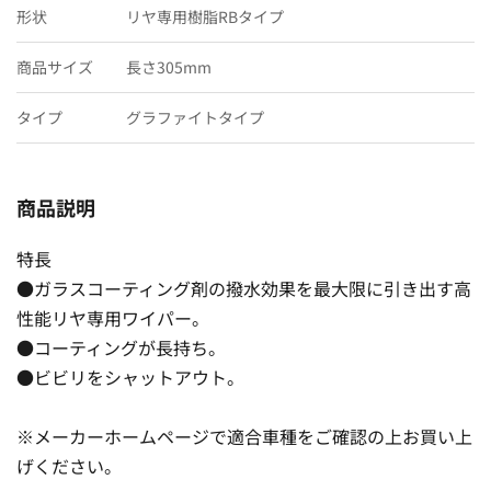
形状
リヤ専用樹脂RBタイプ
商品サイズ
長さ305mm
タイプ
グラファイトタイプ
商品説明
特長
●ガラスコーティング剤の撥水効果を最大限に引き出す高
性能リヤ専用ワイパー。
●コーティングが長持ち。
●ビビリをシャットアウト。
※メーカーホームページで適合車種をご確認の上お買い上
げください。