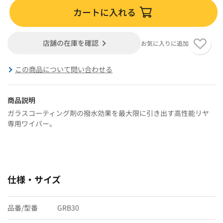
カートに入れる
店舗の在庫を確認
お気に入りに追加
この商品について問い合わせる
商品説明
ガラスコーティング剤の撥水効果を最大限に引き出す高性能リヤ
専用ワイパー。
仕様・サイズ
品番/型番
GRB30