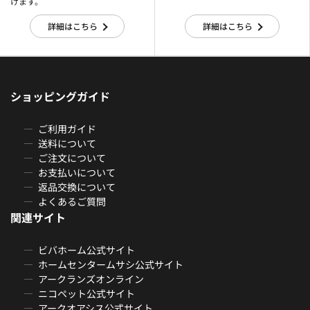
けます。
詳細はこちら
詳細はこちら
ショッピングガイド
ご利用ガイド
送料について
ご注文について
お支払いについて
返品交換について
よくあるご質問
関連サイト
ビバホーム公式サイト
ホームセンタームサシ公式サイト
アークランズオンライン
ニコペット公式サイト
アークオアシス公式サイト