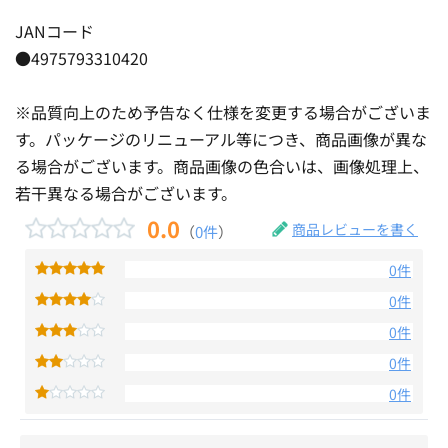
JANコード
●4975793310420
※品質向上のため予告なく仕様を変更する場合がございま
す。パッケージのリニューアル等につき、商品画像が異な
る場合がございます。商品画像の色合いは、画像処理上、
若干異なる場合がございます。
0.0
商品レビューを書く
（
0件
）
0件
0件
0件
0件
0件