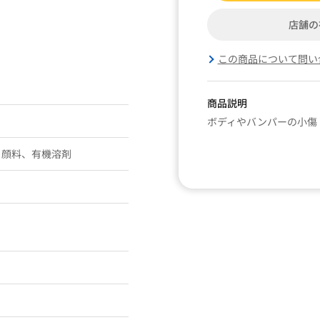
店舗の
この商品について問い
商品説明
ボディやバンパーの小傷
、顔料、有機溶剤