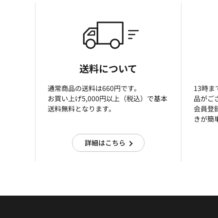
送料について
通常商品の送料は660円です。
13時
お買い上げ5,000円以上（税込）で基本
品がご
送料無料となります。
会員登
きが簡
詳細はこちら