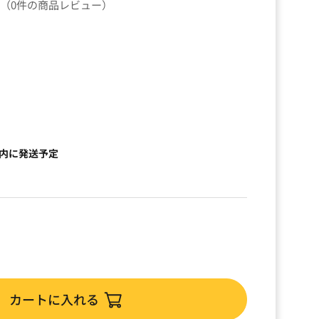
（0件の商品レビュー）
以内に発送予定
カートに入れる