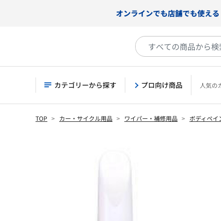
オンラインでも店舗でも使える
カテゴリーから探す
プロ向け商品
人気の
TOP
カー・サイクル用品
ワイパー・補修用品
ボディペイ