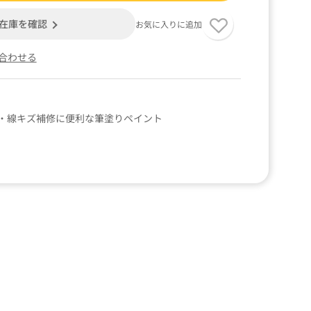
在庫を確認
お気に入りに追加
合わせる
・線キズ補修に便利な筆塗りペイント