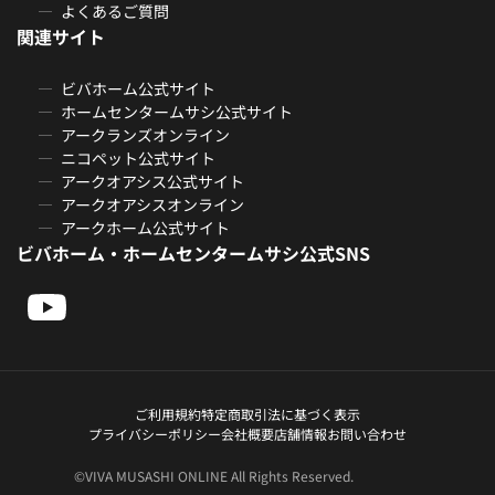
よくあるご質問
関連サイト
ビバホーム公式サイト
ホームセンタームサシ公式サイト
アークランズオンライン
ニコペット公式サイト
アークオアシス公式サイト
アークオアシスオンライン
アークホーム公式サイト
ビバホーム・ホームセンタームサシ公式SNS
ご利用規約
特定商取引法に基づく表示
プライバシーポリシー
会社概要
店舗情報
お問い合わせ
©VIVA MUSASHI ONLINE All Rights Reserved.