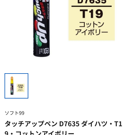
ソフト99
タッチアップペン D7635 ダイハツ・T1
9・コットンアイボリー