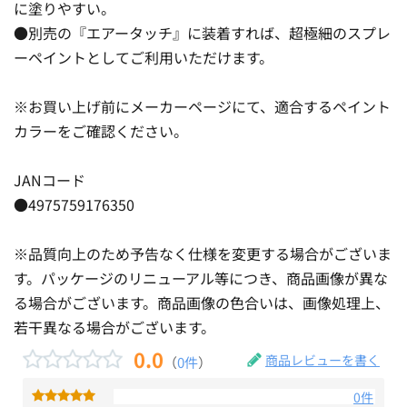
に塗りやすい。
●別売の『エアータッチ』に装着すれば、超極細のスプレ
ーペイントとしてご利用いただけます。
※お買い上げ前にメーカーページにて、適合するペイント
カラーをご確認ください。
JANコード
●4975759176350
※品質向上のため予告なく仕様を変更する場合がございま
す。パッケージのリニューアル等につき、商品画像が異な
る場合がございます。商品画像の色合いは、画像処理上、
若干異なる場合がございます。
0.0
商品レビューを書く
（
0件
）
0件