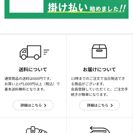
送料について
お届けについて
通常商品の送料は660円です。
13時までのご注文で当日発送でき
お買い上げ5,000円以上（税込）で
る商品がございます。
基本送料無料となります。
会員登録していただくと、ご注文手
続きが簡単になります。
詳細はこちら
詳細はこちら