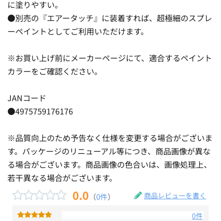
に塗りやすい。
●別売の『エアータッチ』に装着すれば、超極細のスプレ
ーペイントとしてご利用いただけます。
※お買い上げ前にメーカーページにて、適合するペイント
カラーをご確認ください。
JANコード
●4975759176176
※品質向上のため予告なく仕様を変更する場合がございま
す。パッケージのリニューアル等につき、商品画像が異な
る場合がございます。商品画像の色合いは、画像処理上、
若干異なる場合がございます。
0.0
商品レビューを書く
（
0件
）
0件