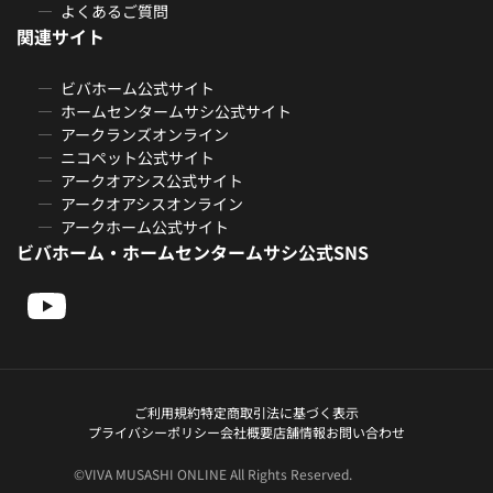
よくあるご質問
関連サイト
ビバホーム公式サイト
ホームセンタームサシ公式サイト
アークランズオンライン
ニコペット公式サイト
アークオアシス公式サイト
アークオアシスオンライン
アークホーム公式サイト
ビバホーム・ホームセンタームサシ公式SNS
ご利用規約
特定商取引法に基づく表示
プライバシーポリシー
会社概要
店舗情報
お問い合わせ
©VIVA MUSASHI ONLINE All Rights Reserved.