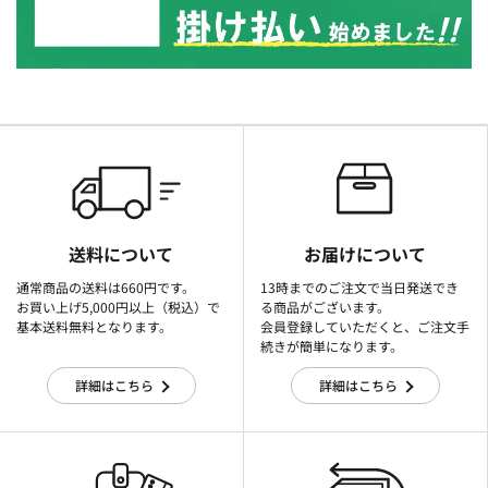
送料について
お届けについて
通常商品の送料は660円です。
13時までのご注文で当日発送でき
お買い上げ5,000円以上（税込）で
る商品がございます。
基本送料無料となります。
会員登録していただくと、ご注文手
続きが簡単になります。
詳細はこちら
詳細はこちら