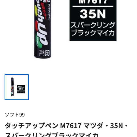
ソフト99
タッチアップペン M7617 マツダ・35N・
スパークリングブラックマイカ