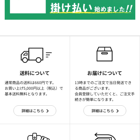
送料について
お届けについて
通常商品の送料は660円です。
13時までのご注文で当日発送でき
お買い上げ5,000円以上（税込）で
る商品がございます。
基本送料無料となります。
会員登録していただくと、ご注文手
続きが簡単になります。
詳細はこちら
詳細はこちら