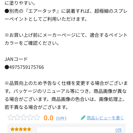
に塗りやすい。
●別売の『エアータッチ』に装着すれば、超極細のスプレ
ーペイントとしてご利用いただけます。
※お買い上げ前にメーカーページにて、適合するペイント
カラーをご確認ください。
JANコード
●4975759175766
※品質向上のため予告なく仕様を変更する場合がございま
す。パッケージのリニューアル等につき、商品画像が異な
る場合がございます。商品画像の色合いは、画像処理上、
若干異なる場合がございます。
0.0
商品レビューを書く
（
0件
）
0件