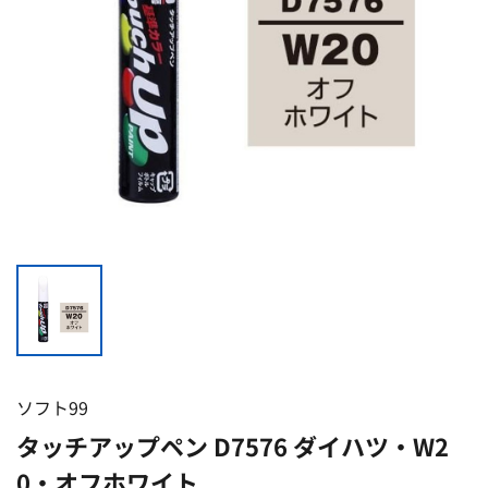
ソフト99
タッチアップペン D7576 ダイハツ・W2
0・オフホワイト