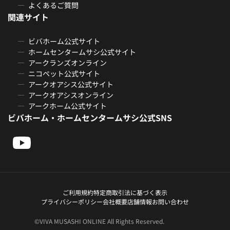
よくあるご質問
関連サイト
ビバホーム公式サイト
ホームセンタームサシ公式サイト
アークランズオンライン
ニコペット公式サイト
アークオアシス公式サイト
アークオアシスオンライン
アークホーム公式サイト
ビバホーム・ホームセンタームサシ公式SNS
ご利用規約
特定商取引法に基づく表示
プライバシーポリシー
会社概要
店舗情報
お問い合わせ
©VIVA MUSASHI ONLINE All Rights Reserved.