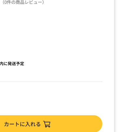
（0件の商品レビュー）
以内に発送予定
カートに入れる