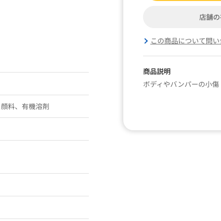
店舗の
この商品について問い
商品説明
ボディやバンパーの小傷
、顔料、有機溶剤