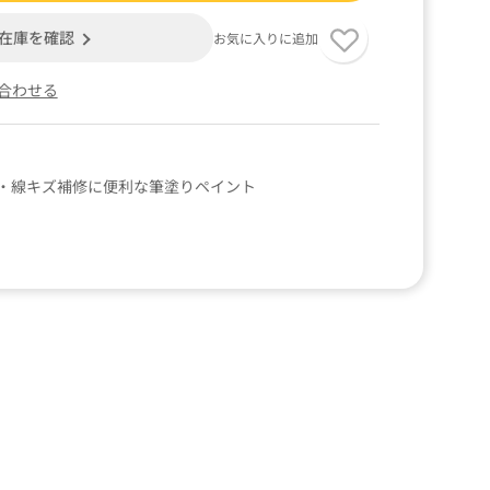
在庫を確認
お気に入りに追加
合わせる
・線キズ補修に便利な筆塗りペイント