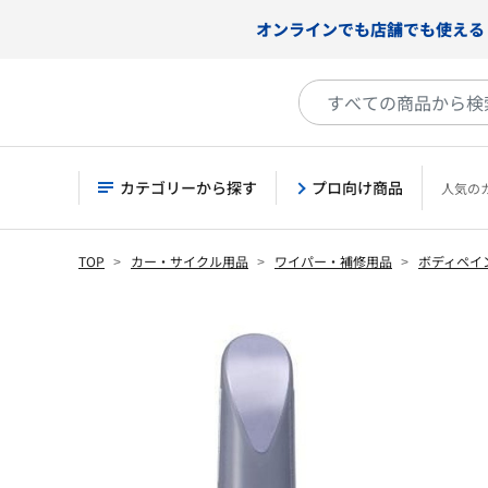
オンラインでも店舗でも使える
カテゴリーから探す
プロ向け商品
人気の
TOP
カー・サイクル用品
ワイパー・補修用品
ボディペイ