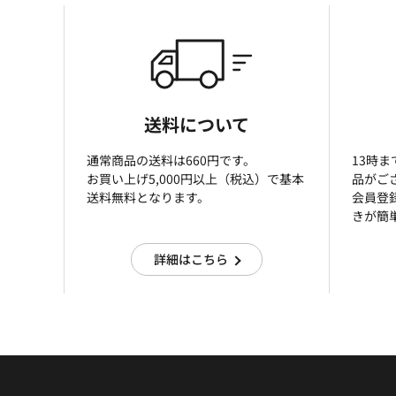
送料について
通常商品の送料は660円です。
13時
お買い上げ5,000円以上（税込）で基本
品がご
送料無料となります。
会員登
きが簡
詳細はこちら