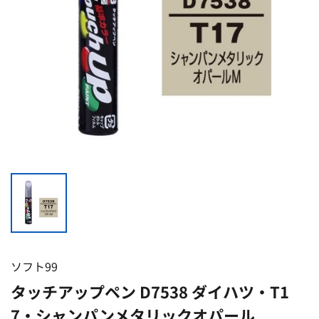
ソフト99
タッチアップペン D7538 ダイハツ・T1
7・シャンパンメタリックオパール