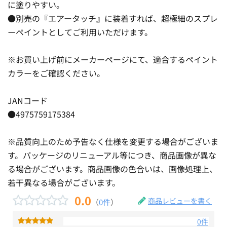
に塗りやすい。
●別売の『エアータッチ』に装着すれば、超極細のスプレ
ーペイントとしてご利用いただけます。
※お買い上げ前にメーカーページにて、適合するペイント
カラーをご確認ください。
JANコード
●4975759175384
※品質向上のため予告なく仕様を変更する場合がございま
す。パッケージのリニューアル等につき、商品画像が異な
る場合がございます。商品画像の色合いは、画像処理上、
若干異なる場合がございます。
0.0
商品レビューを書く
（
0件
）
0件