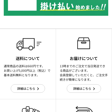
送料について
お届けについて
通常商品の送料は660円です。
13時までのご注文で当日発送でき
お買い上げ5,000円以上（税込）で
る商品がございます。
基本送料無料となります。
会員登録していただくと、ご注文手
続きが簡単になります。
詳細はこちら
詳細はこちら