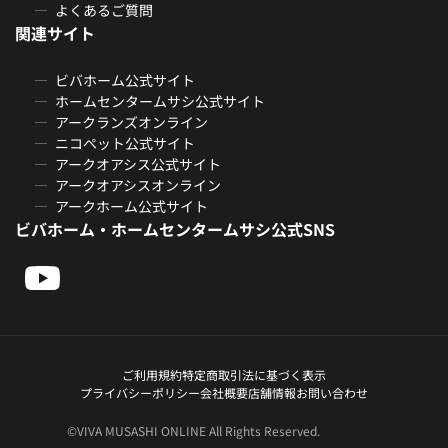
よくあるご質問
関連サイト
ビバホーム公式サイト
ホームセンタームサシ公式サイト
アークランズオンライン
ニコペット公式サイト
アークオアシス公式サイト
アークオアシスオンライン
アークホーム公式サイト
ビバホーム・ホームセンタームサシ公式SNS
ご利用規約
特定商取引法に基づく表示
プライバシーポリシー
会社概要
店舗情報
お問い合わせ
©VIVA MUSASHI ONLINE All Rights Reserved.