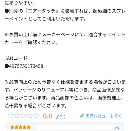
に塗りやすい。
●別売の『エアータッチ』に装着すれば、超極細のスプレ
ーペイントとしてご利用いただけます。
※お買い上げ前にメーカーページにて、適合するペイント
カラーをご確認ください。
JANコード
●4975759173458
※品質向上のため予告なく仕様を変更する場合がございま
す。パッケージのリニューアル等につき、商品画像が異な
る場合がございます。商品画像の色合いは、画像処理上、
若干異なる場合がございます。
0.0
商品レビューを書く
（
0件
）
0件