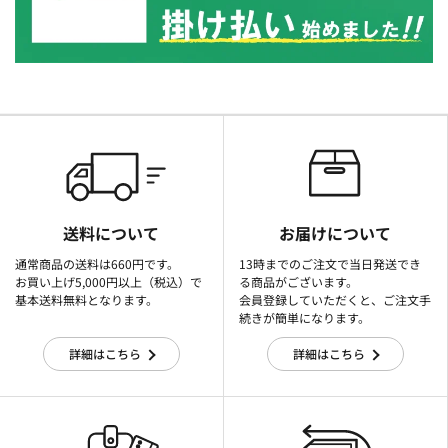
送料について
お届けについて
通常商品の送料は660円です。
13時までのご注文で当日発送でき
お買い上げ5,000円以上（税込）で
る商品がございます。
基本送料無料となります。
会員登録していただくと、ご注文手
続きが簡単になります。
詳細はこちら
詳細はこちら