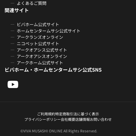
よくあるご質問
関連サイト
ビバホーム公式サイト
ホームセンタームサシ公式サイト
アークランズオンライン
ニコペット公式サイト
アークオアシス公式サイト
アークオアシスオンライン
アークホーム公式サイト
ビバホーム・ホームセンタームサシ公式SNS
ご利用規約
特定商取引法に基づく表示
プライバシーポリシー
会社概要
店舗情報
お問い合わせ
©VIVA MUSASHI ONLINE All Rights Reserved.