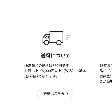
送料について
通常商品の送料は660円です。
13時
お買い上げ5,000円以上（税込）で基本
品がご
送料無料となります。
会員登
きが簡
詳細はこちら