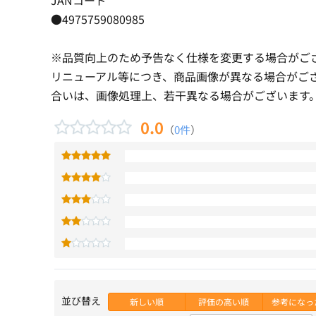
●4975759080985
※品質向上のため予告なく仕様を変更する場合がご
リニューアル等につき、商品画像が異なる場合がご
合いは、画像処理上、若干異なる場合がございます
0.0
（
0件
）
並び替え
新しい順
評価の高い順
参考になっ