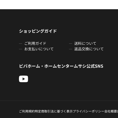
ショッピングガイド
ご利用ガイド
送料について
お支払いについて
返品交換について
ビバホーム・ホームセンタームサシ公式SNS
ご利用規約
特定商取引法に基づく表示
プライバシーポリシー
会社概要