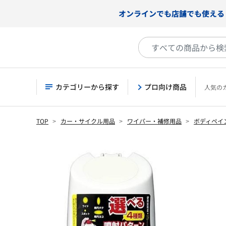
オンラインでも店舗でも使える
カテゴリーから探す
プロ向け商品
人気の
TOP
カー・サイクル用品
ワイパー・補修用品
ボディペイ