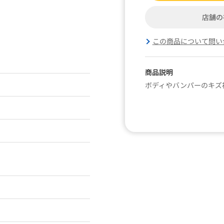
店舗の
この商品について問い
商品説明
ボディやバンパーのキズ