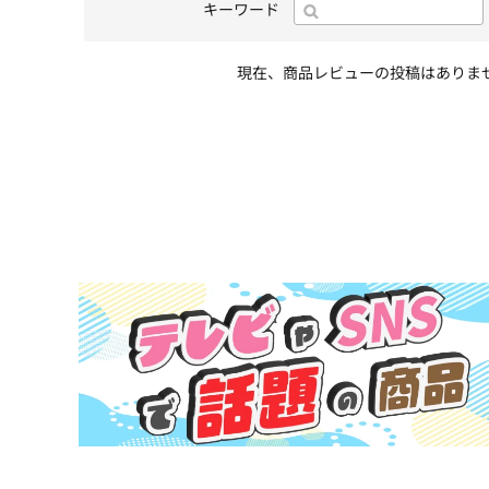
キーワード
現在、商品レビューの投稿はありま