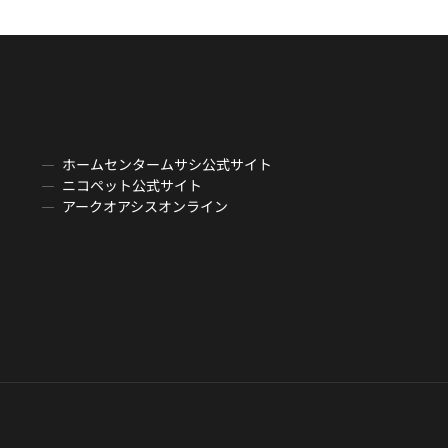
ホームセンタームサシ公式サイト
ニコペット公式サイト
アークオアシスオンライン