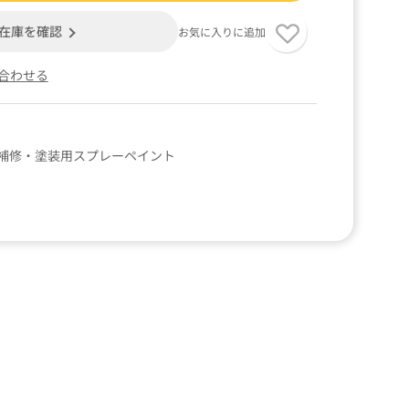
在庫を確認
お気に入りに追加
合わせる
補修・塗装用スプレーペイント