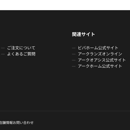
関連サイト
ご注文について
ビバホーム公式サイト
よくあるご質問
アークランズオンライン
アークオアシス公式サイト
アークホーム公式サイト
店舗情報
お問い合わせ