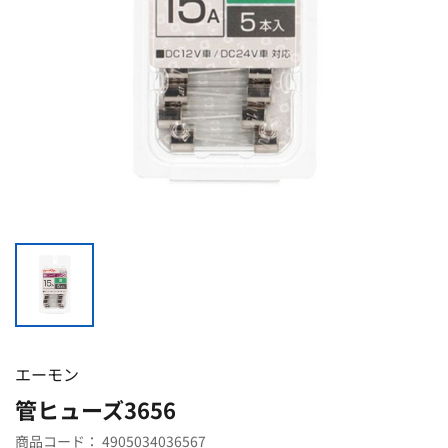
エーモン
管ヒューズ3656
商品コード：
4905034036567