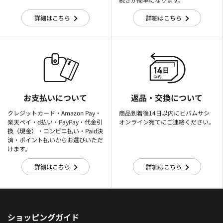
詳細はこちら
詳細はこちら
お支払いについて
返品・交換について
クレジットカード・Amazon Pay・
商品到着後14日以内にビバムサシ
楽天ぺイ・d払い・PayPay・代金引
オンライン宛てにご連絡ください。
換（現金）・コンビニ払い・Paid決
済・ポイント払いからお選びいただ
けます。
詳細はこちら
詳細はこちら
ショッピングガイド