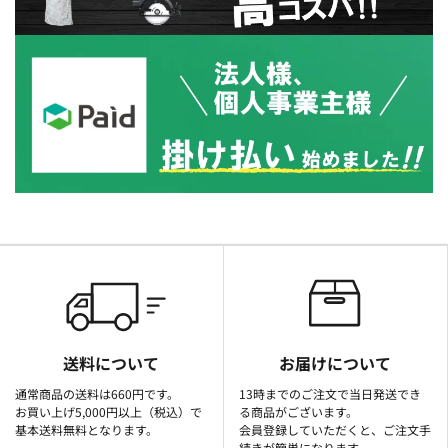
送料について
お届けについて
通常商品の送料は660円です。
13時までのご注文で当日発送でき
お買い上げ5,000円以上（税込）で
る商品がございます。
基本送料無料となります。
会員登録していただくと、ご注文手
続きが簡単になります。