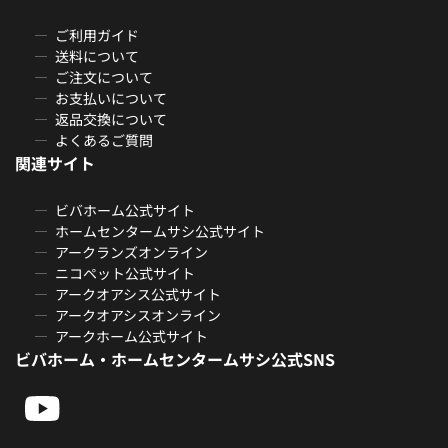
ご利用ガイド
送料について
ご注文について
お支払いについて
返品交換について
よくあるご質問
関連サイト
ビバホーム公式サイト
ホームセンタームサシ公式サイト
アークランズオンライン
ニコペット公式サイト
アークオアシス公式サイト
アークオアシスオンライン
アークホーム公式サイト
ビバホーム・ホームセンタームサシ公式SNS