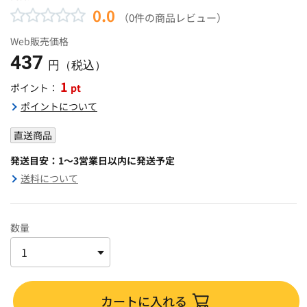
0.0
（0件の商品レビュー）
Web販売価格
437
円（税込）
1
pt
ポイント：
ポイントについて
直送商品
発送目安：1～3営業日以内に発送予定
送料について
数量
カートに入れる