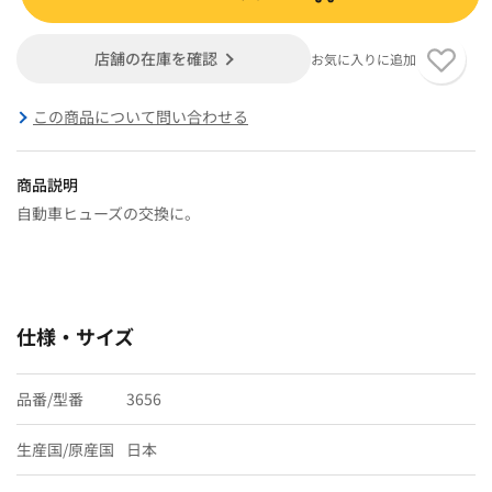
店舗の在庫を確認
お気に入りに追加
この商品について問い合わせる
商品説明
自動車ヒューズの交換に。
仕様・サイズ
品番/型番
3656
生産国/原産国
日本