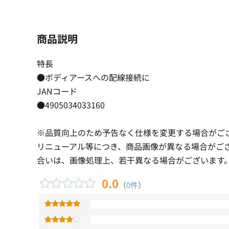
商品説明
特長
●ボディアースへの配線接続に
JANコード
●4905034033160
※品質向上のため予告なく仕様を変更する場合がご
リニューアル等につき、商品画像が異なる場合がご
合いは、画像処理上、若干異なる場合がございます
0.0
（
0件
）