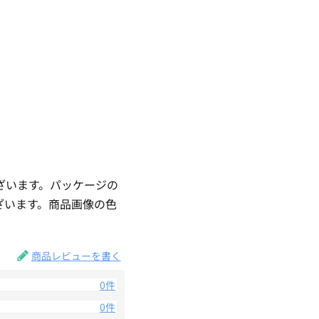
ざいます。パッケージの
ざいます。商品画像の色
。
商品レビューを書く
0件
0件