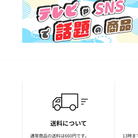
送料について
通常商品の送料は660円です。
13時