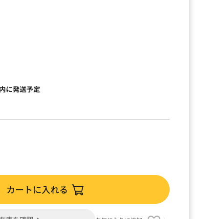
以内に発送予定
カートに入れる