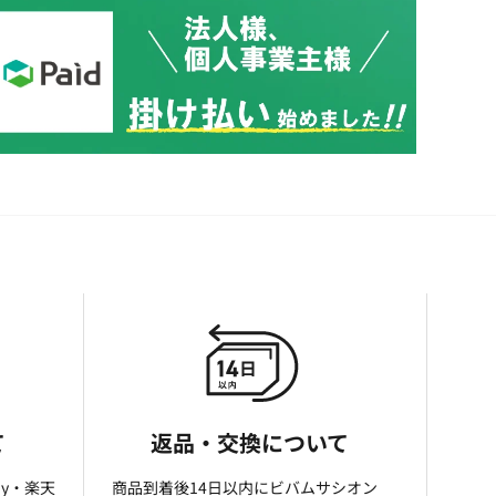
て
返品・交換について
ay・楽天
商品到着後14日以内にビバムサシオン