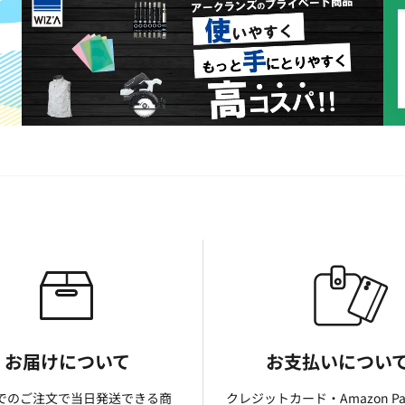
お届けについて
お支払いについ
までのご注文で当日発送できる商
クレジットカード・Amazon P