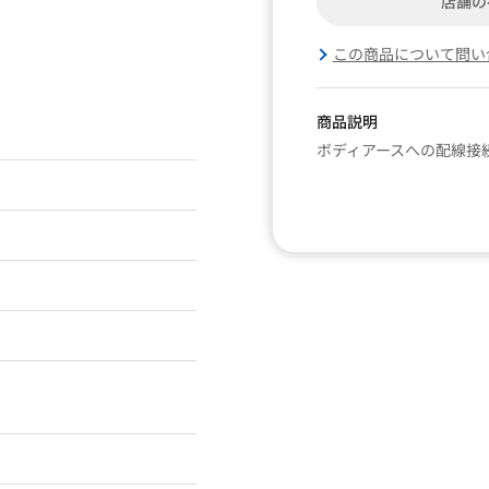
店舗の
この商品について問い
商品説明
ボディアースへの配線接