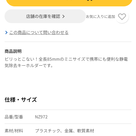
店舗の在庫を確認
お気に入りに追加
この商品について問い合わせる
商品説明
ビリっとこない！全長85mmのミニサイズで携帯にも便利な静電
気除去キーホルダーです。
仕様・サイズ
品番/型番
NZ972
素材/材料
プラスチック、金属、軟質素材