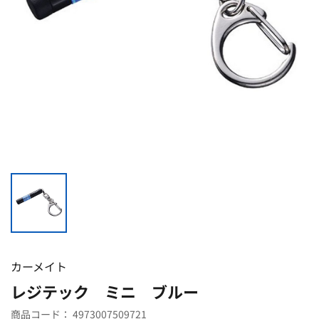
カーメイト
レジテック ミニ ブルー
商品コード：
4973007509721