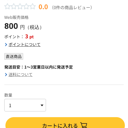
0.0
（0件の商品レビュー）
Web販売価格
800
円（税込）
3
pt
ポイント：
ポイントについて
直送商品
発送目安：1～3営業日以内に発送予定
送料について
数量
カートに入れる