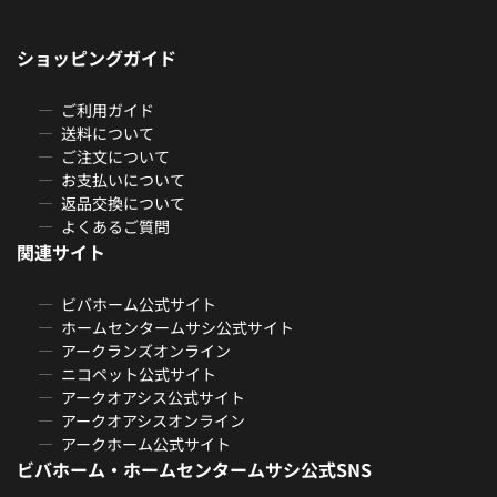
ショッピングガイド
ご利用ガイド
送料について
ご注文について
お支払いについて
返品交換について
よくあるご質問
関連サイト
ビバホーム公式サイト
ホームセンタームサシ公式サイト
アークランズオンライン
ニコペット公式サイト
アークオアシス公式サイト
アークオアシスオンライン
アークホーム公式サイト
ビバホーム・ホームセンタームサシ公式SNS