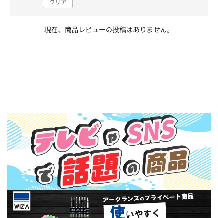
クリア
現在、商品レビューの投稿はありません。