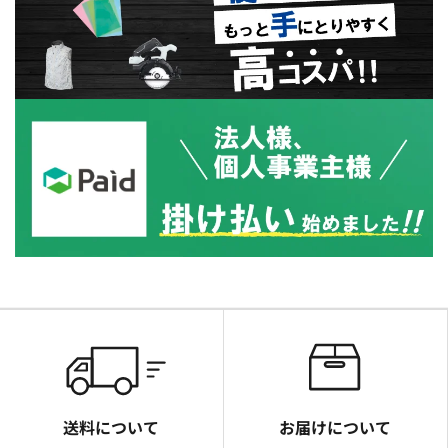
送料について
お届けについて