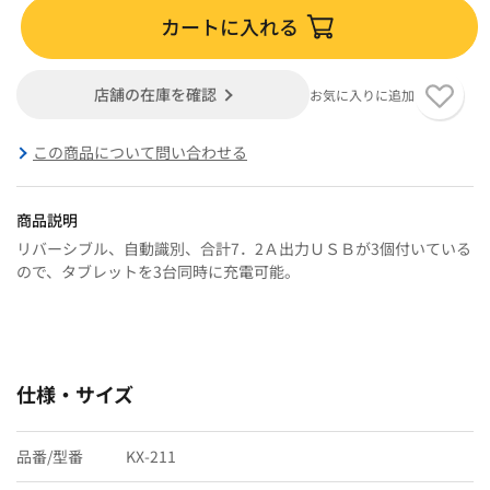
カートに入れる
店舗の在庫を確認
お気に入りに追加
この商品について問い合わせる
商品説明
リバーシブル、自動識別、合計7．2Ａ出力ＵＳＢが3個付いている
ので、タブレットを3台同時に充電可能。
仕様・サイズ
品番/型番
KX-211