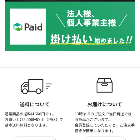
送料について
お届けについて
通常商品の送料は660円です。
13時までのご注文で当日発送でき
お買い上げ5,000円以上（税込）で
る商品がございます。
基本送料無料となります。
会員登録していただくと、ご注文手
続きが簡単になります。