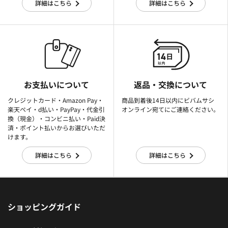
詳細はこちら
詳細はこちら
お支払いについて
返品・交換について
クレジットカード・Amazon Pay・
商品到着後14日以内にビバムサシ
楽天ぺイ・d払い・PayPay・代金引
オンライン宛てにご連絡ください。
換（現金）・コンビニ払い・Paid決
済・ポイント払いからお選びいただ
けます。
詳細はこちら
詳細はこちら
ショッピングガイド