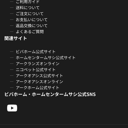
ご利用ガイド
送料について
ご注文について
お支払いについて
返品交換について
よくあるご質問
関連サイト
ビバホーム公式サイト
ホームセンタームサシ公式サイト
アークランズオンライン
ニコペット公式サイト
アークオアシス公式サイト
アークオアシスオンライン
アークホーム公式サイト
ビバホーム・ホームセンタームサシ公式SNS