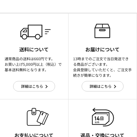
送料について
お届けについて
通常商品の送料は660円です。
13時までのご注文で当日発送でき
お買い上げ5,000円以上（税込）で
る商品がございます。
基本送料無料となります。
会員登録していただくと、ご注文手
続きが簡単になります。
詳細はこちら
詳細はこちら
お支払いについて
返品・交換について