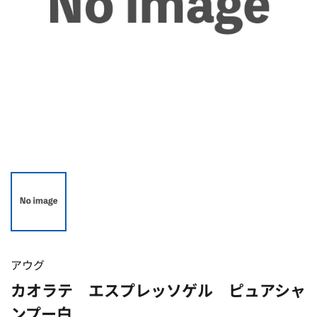
アウグ
カオラテ エスプレッソゲル ピュアシャ
ンプー白