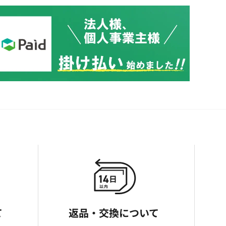
て
返品・交換について