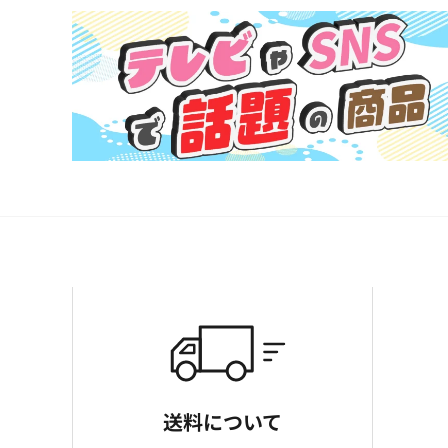
送料について