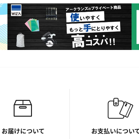
お届けについて
お支払いについ