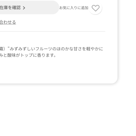
在庫を確認
お気に入りに追加
合わせる
の日の朝霧）"みずみずしいフルーツのほのかな甘さを軽やかに
みと酸味がトップに香ります。