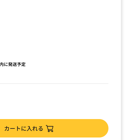
以内に発送予定
カートに入れる