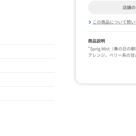
店舗の
この商品について問い
商品説明
"Sprig Mist（春
アレンジ。ベリー系の甘