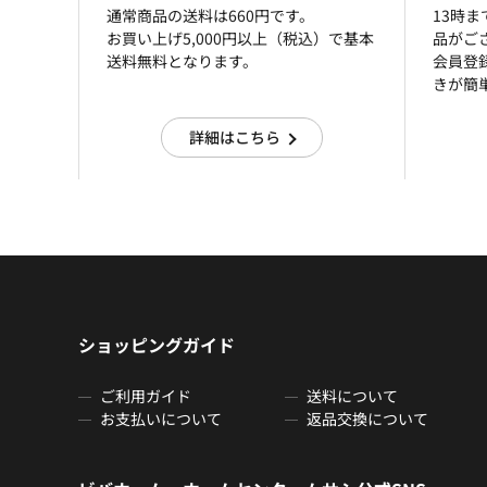
通常商品の送料は660円です。
13時
お買い上げ5,000円以上（税込）で基本
品がご
送料無料となります。
会員登
きが簡
詳細はこちら
ショッピングガイド
ご利用ガイド
送料について
お支払いについて
返品交換について