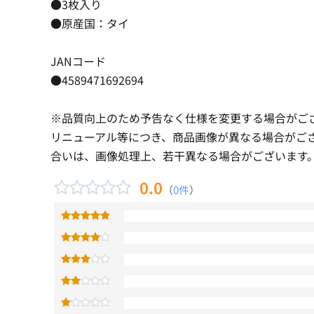
●3枚入り
●原産国：タイ
JANコード
●4589471692694
※品質向上のため予告なく仕様を変更する場合がご
リニューアル等につき、商品画像が異なる場合がご
合いは、画像処理上、若干異なる場合がございます
0.0
（
0件
）