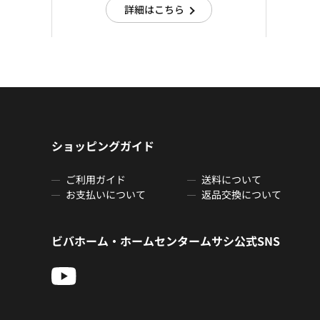
詳細はこちら
ショッピングガイド
ご利用ガイド
送料について
お支払いについて
返品交換について
ビバホーム・ホームセンタームサシ公式SNS