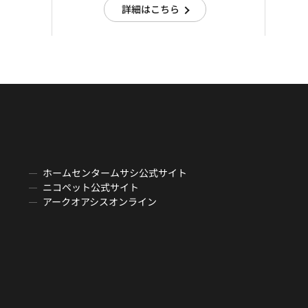
詳細はこちら
ホームセンタームサシ公式サイト
ニコペット公式サイト
アークオアシスオンライン