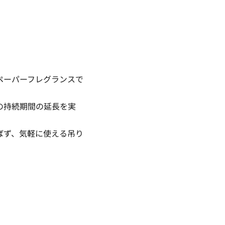
ペーパーフレグランスで
の持続期間の延長を実
ばず、気軽に使える吊り