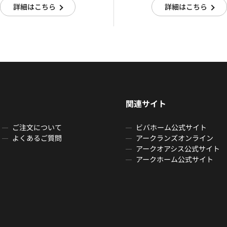
詳細はこちら
詳細はこちら
関連サイト
ご注文について
ビバホーム公式サイト
よくあるご質問
アークランズオンライン
アークオアシス公式サイト
アークホーム公式サイト