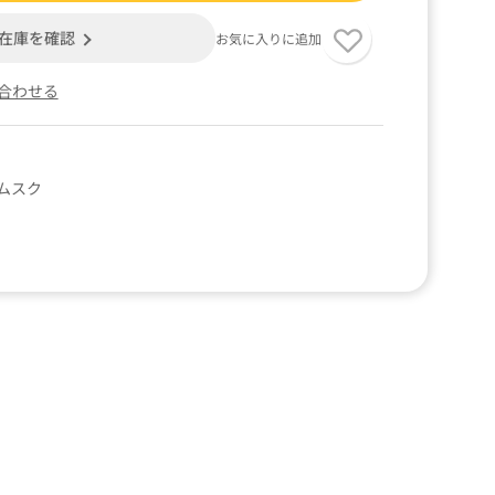
在庫を確認
お気に入りに追加
合わせる
ムスク