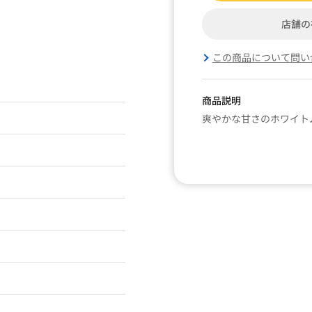
店舗の
この商品について問い
商品説明
爽やかな甘さのホワイト