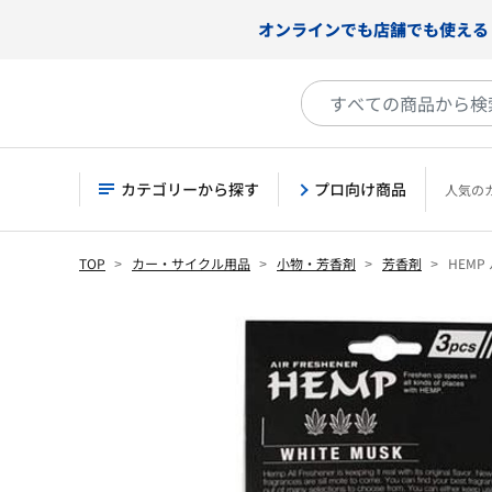
オンラインでも店舗でも使える
カテゴリーから探す
プロ向け商品
人気の
TOP
カー・サイクル用品
小物・芳香剤
芳香剤
HEMP