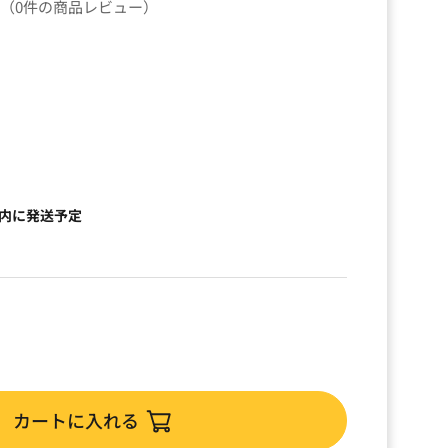
（0件の商品レビュー）
以内に発送予定
カートに入れる