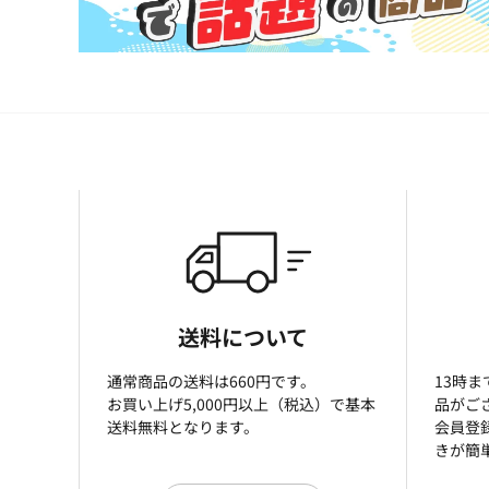
送料について
通常商品の送料は660円です。
13時
お買い上げ5,000円以上（税込）で基本
品がご
送料無料となります。
会員登
きが簡