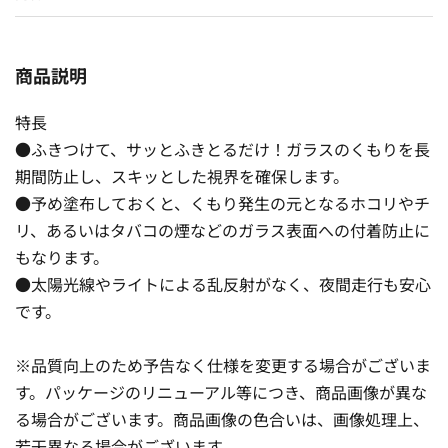
商品説明
特長
●ふきつけて、サッとふきとるだけ！ガラスのくもりを長
期間防止し、スキッとした視界を確保します。
●予め塗布しておくと、くもり発生の元となるホコリやチ
リ、あるいはタバコの煙などのガラス表面への付着防止に
もなります。
●太陽光線やライトによる乱反射がなく、夜間走行も安心
です。
※品質向上のため予告なく仕様を変更する場合がございま
す。パッケージのリニューアル等につき、商品画像が異な
る場合がございます。商品画像の色合いは、画像処理上、
若干異なる場合がございます。