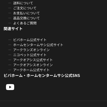
送料について
ご注文について
お支払いについて
返品交換について
よくあるご質問
関連サイト
ビバホーム公式サイト
ホームセンタームサシ公式サイト
アークランズオンライン
ニコペット公式サイト
アークオアシス公式サイト
アークオアシスオンライン
アークホーム公式サイト
ビバホーム・ホームセンタームサシ公式SNS