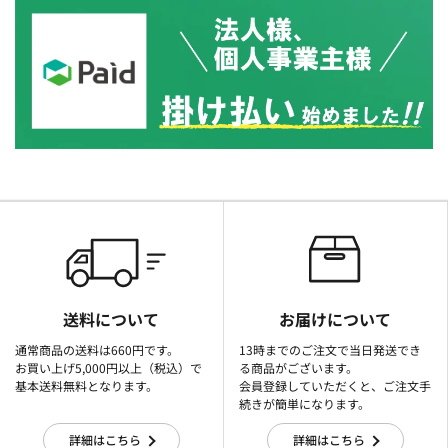
送料について
お届けについて
通常商品の送料は660円です。
13時までのご注文で当日発送でき
お買い上げ5,000円以上（税込）で
る商品がございます。
基本送料無料となります。
会員登録していただくと、ご注文手
続きが簡単になります。
詳細はこちら
詳細はこちら