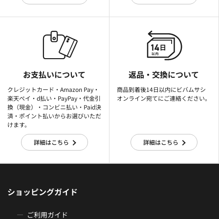
お支払いについて
返品・交換について
クレジットカード・Amazon Pay・
商品到着後14日以内にビバムサシ
楽天ぺイ・d払い・PayPay・代金引
オンライン宛てにご連絡ください。
換（現金）・コンビニ払い・Paid決
済・ポイント払いからお選びいただ
けます。
詳細はこちら
詳細はこちら
ショッピングガイド
ご利用ガイド