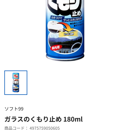
ソフト99
ガラスのくもり止め 180ml
商品コード：
4975759050605