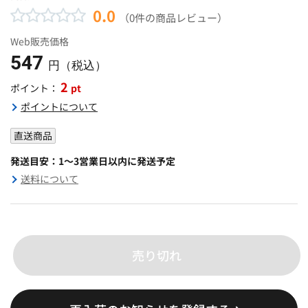
0.0
（0件の商品レビュー）
Web販売価格
547
円（税込）
2
pt
ポイント：
ポイントについて
直送商品
発送目安：1～3営業日以内に発送予定
送料について
売り切れ