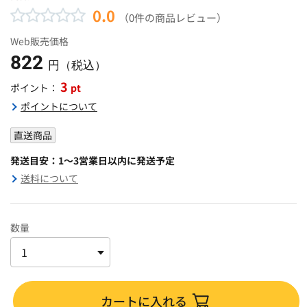
0.0
（0件の商品レビュー）
Web販売価格
822
円（税込）
3
pt
ポイント：
ポイントについて
直送商品
発送目安：1～3営業日以内に発送予定
送料について
数量
カートに入れる