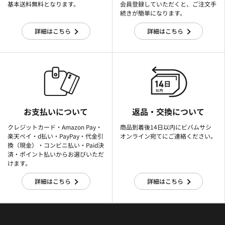
基本送料無料となります。
会員登録していただくと、ご注文手
続きが簡単になります。
詳細はこちら
詳細はこちら
お支払いについて
返品・交換について
クレジットカード・Amazon Pay・
商品到着後14日以内にビバムサシ
楽天ぺイ・d払い・PayPay・代金引
オンライン宛てにご連絡ください。
換（現金）・コンビニ払い・Paid決
済・ポイント払いからお選びいただ
けます。
詳細はこちら
詳細はこちら