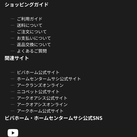
ショッピングガイド
ご利用ガイド
送料について
ご注文について
お支払いについて
返品交換について
よくあるご質問
関連サイト
ビバホーム公式サイト
ホームセンタームサシ公式サイト
アークランズオンライン
ニコペット公式サイト
アークオアシス公式サイト
アークオアシスオンライン
アークホーム公式サイト
ビバホーム・ホームセンタームサシ公式SNS