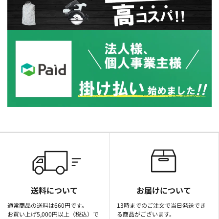
送料について
お届けについて
通常商品の送料は660円です。
13時までのご注文で当日発送でき
お買い上げ5,000円以上（税込）で
る商品がございます。