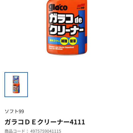
ソフト99
ガラコＤＥクリーナー4111
商品コード：
4975759041115