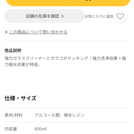
店舗の在庫を確認
お気に入りに追加
この商品について問い合わせる
商品説明
強力ガラスクリーナーとガラコがドッキング！強力洗浄効果＋強
力撥水効果が特長。
仕様・サイズ
素材/材料
アルコール類、撥水レジン
内容量
400ml