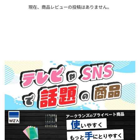
現在、商品レビューの投稿はありません。