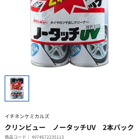
イチネンケミカルズ
クリンビュー ノータッチUV 2本パック
商品コード：
4974672235113