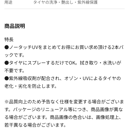
用途
タイヤの洗浄・艶出し・紫外線保護
商品説明
特長
●ノータッチUVをまとめてお得にお買い求め頂ける2本パ
ックです。
●タイヤにスプレーするだけでOK。拭き取り・水洗いが
不要です。
●紫外線吸収剤が配合され、オゾン・UVによるタイヤの
老化・劣化を防止します。
※品質向上のため予告なく仕様を変更する場合がございま
す。パッケージのリニューアル等につき、商品画像が異な
る場合がございます。商品画像の色合いは、画像処理上、
若干異なる場合がございます。