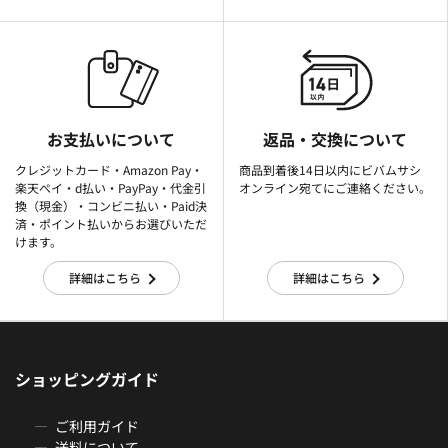
お支払いについて
返品・交換について
クレジットカード・Amazon Pay・
商品到着後14日以内にビバムサシ
楽天ぺイ・d払い・PayPay・代金引
オンライン宛てにご連絡ください。
換（現金）・コンビニ払い・Paid決
済・ポイント払いからお選びいただ
けます。
詳細はこちら
詳細はこちら
ショッピングガイド
ご利用ガイド
送料について