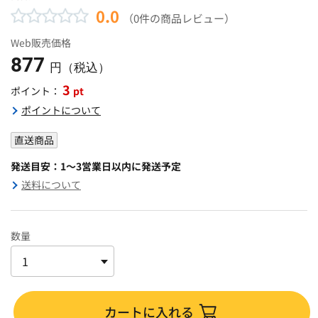
0.0
（0件の商品レビュー）
Web販売価格
877
円（税込）
3
pt
ポイント：
ポイントについて
直送商品
発送目安：1～3営業日以内に発送予定
送料について
数量
カートに入れる