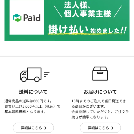
送料について
お届けについて
通常商品の送料は660円です。
13時までのご注文で当日発送でき
お買い上げ5,000円以上（税込）で
る商品がございます。
基本送料無料となります。
会員登録していただくと、ご注文手
続きが簡単になります。
詳細はこちら
詳細はこちら