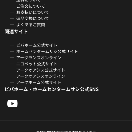
ご注文について
お支払いについて
返品交換について
よくあるご質問
関連サイト
ビバホーム公式サイト
ホームセンタームサシ公式サイト
アークランズオンライン
ニコペット公式サイト
アークオアシス公式サイト
アークオアシスオンライン
アークホーム公式サイト
ビバホーム・ホームセンタームサシ公式SNS