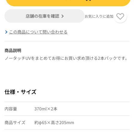
店舗の在庫を確認
お気に入りに追加
この商品について問い合わせる
商品説明
ノータッチUVをまとめてお得にお買い求め頂ける2本パックです。
仕様・サイズ
内容量
370ml×2本
商品サイズ
約φ65×高さ205mm