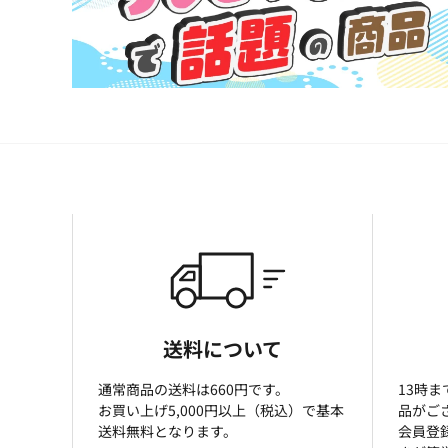
送料について
通常商品の送料は660円です。
13時
お買い上げ5,000円以上（税込）で基本
品がご
送料無料となります。
会員登