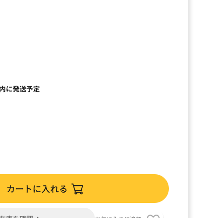
以内に発送予定
カートに入れる