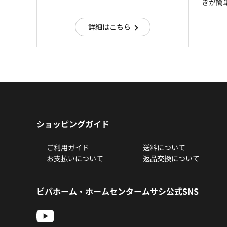
きが簡
詳細はこちら
ショッピングガイド
ご利用ガイド
送料について
お支払いについて
返品交換について
ビバホーム・ホームセンタームサシ公式SNS