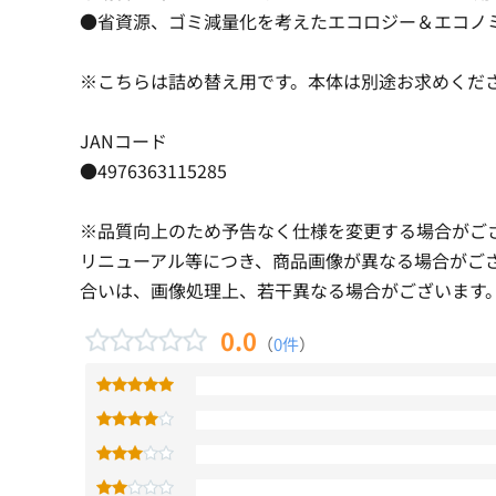
●省資源、ゴミ減量化を考えたエコロジー＆エコノミ
※こちらは詰め替え用です。本体は別途お求めくだ
JANコード
●4976363115285
※品質向上のため予告なく仕様を変更する場合がご
リニューアル等につき、商品画像が異なる場合がご
合いは、画像処理上、若干異なる場合がございます
0.0
（
0件
）