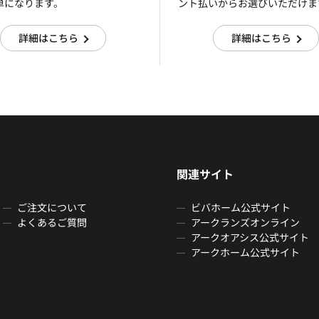
単になります。
ント払いからお選びいただけま
詳細はこちら
詳細はこちら
関連サイト
ご注文について
ビバホーム公式サイト
よくあるご質問
アークランズオンライン
アークオアシス公式サイト
アークホーム公式サイト