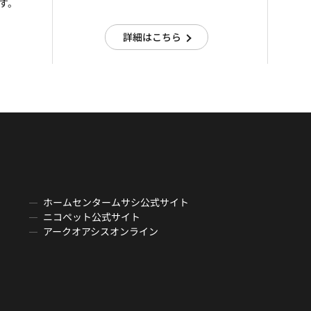
す。
詳細はこちら
ホームセンタームサシ公式サイト
ニコペット公式サイト
アークオアシスオンライン