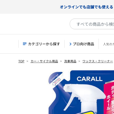
オンラインでも店舗でも使える
カテゴリーから探す
プロ向け商品
人気の
TOP
カー・サイクル用品
洗車用品
ワックス・クリーナー