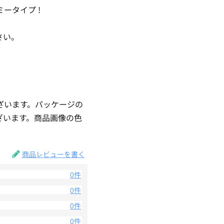
ータイプ !
さい。
ざいます。パッケージの
ざいます。商品画像の色
。
商品レビューを書く
0件
0件
0件
0件