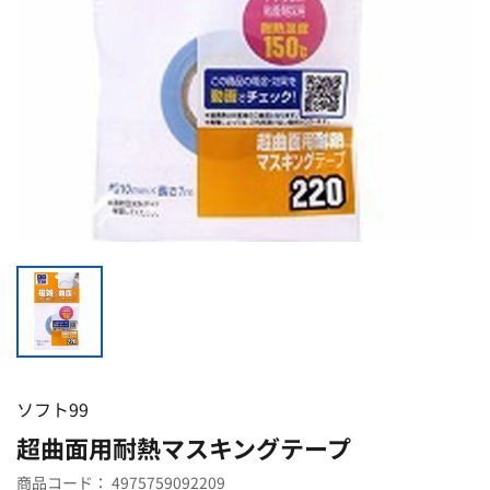
ソフト99
超曲面用耐熱マスキングテープ
商品コード：
4975759092209