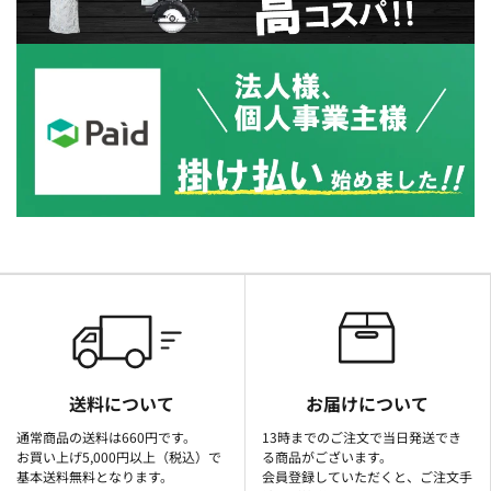
送料について
お届けについて
通常商品の送料は660円です。
13時までのご注文で当日発送でき
お買い上げ5,000円以上（税込）で
る商品がございます。
基本送料無料となります。
会員登録していただくと、ご注文手