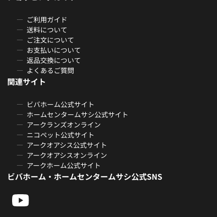
ご利用ガイド
送料について
ご注文について
お支払いについて
返品交換について
よくあるご質問
関連サイト
ビバホーム公式サイト
ホームセンタームサシ公式サイト
アークランズオンライン
ニコペット公式サイト
アークオアシス公式サイト
アークオアシスオンライン
アークホーム公式サイト
ビバホーム・ホームセンタームサシ公式SNS