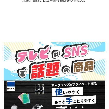
現在、商品レビューの投稿はありません。