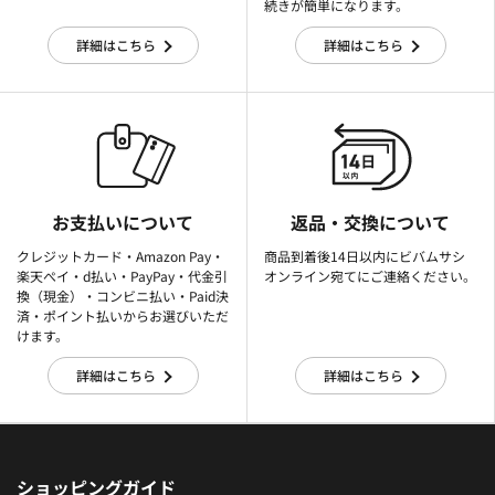
続きが簡単になります。
詳細はこちら
詳細はこちら
お支払いについて
返品・交換について
クレジットカード・Amazon Pay・
商品到着後14日以内にビバムサシ
楽天ぺイ・d払い・PayPay・代金引
オンライン宛てにご連絡ください。
換（現金）・コンビニ払い・Paid決
済・ポイント払いからお選びいただ
けます。
詳細はこちら
詳細はこちら
ショッピングガイド