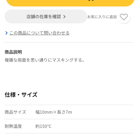
店舗の在庫を確認
お気に入りに追加
この商品について問い合わせる
商品説明
複雑な局面を思い通りにマスキングする。
仕様・サイズ
商品サイズ
幅10mm×長さ7m
耐熱温度
約150℃