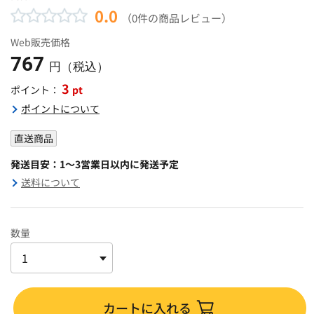
0.0
（0件の商品レビュー）
Web販売価格
767
円（税込）
3
pt
ポイント：
ポイントについて
直送商品
発送目安：1～3営業日以内に発送予定
送料について
数量
カートに入れる