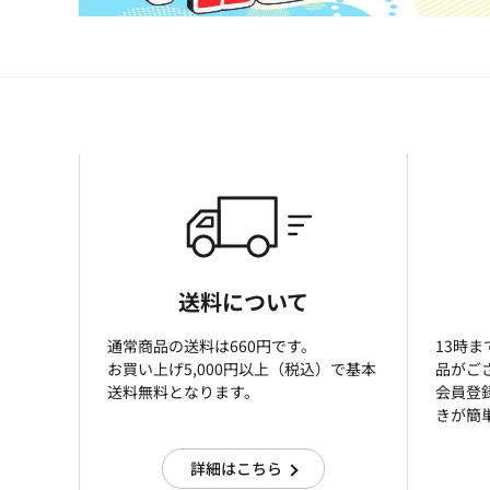
送料について
通常商品の送料は660円です。
13時
お買い上げ5,000円以上（税込）で基本
品がご
送料無料となります。
会員登
きが簡
詳細はこちら