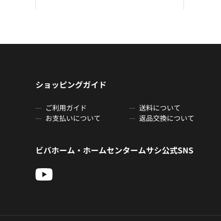
ショッピングガイド
ご利用ガイド
送料について
お支払いについて
返品交換について
ビバホーム・ホームセンタームサシ公式SNS