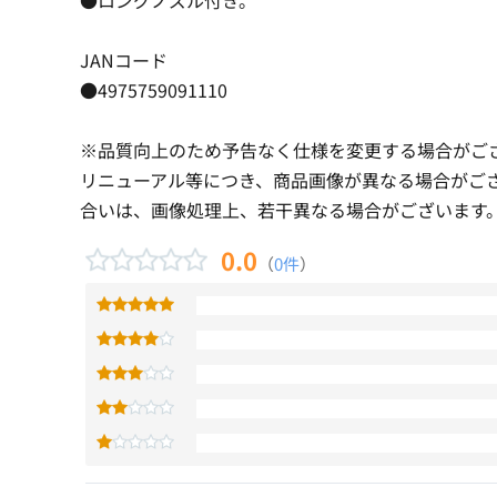
JANコード
●4975759091110
※品質向上のため予告なく仕様を変更する場合がご
リニューアル等につき、商品画像が異なる場合がご
合いは、画像処理上、若干異なる場合がございます
0.0
（
0件
）