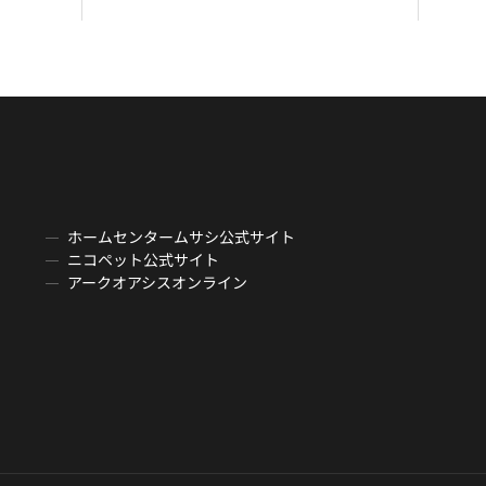
ホームセンタームサシ公式サイト
ニコペット公式サイト
アークオアシスオンライン