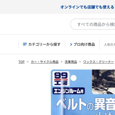
オンラインでも店舗でも使える
カテゴリーから探す
プロ向け商品
人気の
TOP
カー・サイクル用品
洗車用品
ワックス・クリーナー