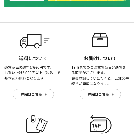
送料について
お届けについて
通常商品の送料は660円です。
13時までのご注文で当日発送でき
お買い上げ5,000円以上（税込）で
る商品がございます。
基本送料無料となります。
会員登録していただくと、ご注文手
続きが簡単になります。
詳細はこちら
詳細はこちら