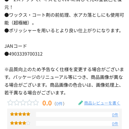
元！
●ワックス・コート剤の前処理、水アカ落としにも使用可
能（超極細）。
●ポリッシャーを用いるとより良い仕上がりになります。
JANコード
●4903339700312
※品質向上のため予告なく仕様を変更する場合がございま
す。パッケージのリニューアル等につき、商品画像が異な
る場合がございます。商品画像の色合いは、画像処理上、
若干異なる場合がございます。
0.0
商品レビューを書く
（
0件
）
0件
0件