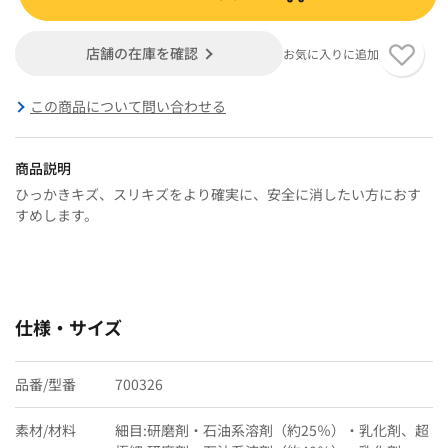
店舗の在庫を確認
お気に入りに追加
この商品について問い合わせる
商品説明
ひっかきキズ、スリキズをより確実に、安全に消したい方におす
すめします。
仕様・サイズ
品番/型番
700326
素材/材料
細目:研磨剤・石油系溶剤（約25％）・乳化剤、超