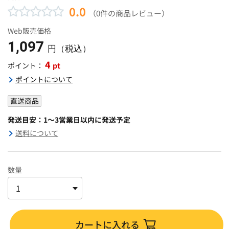
0.0
（0件の商品レビュー）
Web販売価格
1,097
円（税込）
4
pt
ポイント：
ポイントについて
直送商品
発送目安：1～3営業日以内に発送予定
送料について
数量
カートに入れる