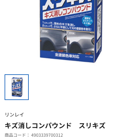
リンレイ
キズ消しコンパウンド スリキズ
商品コード：
4903339700312