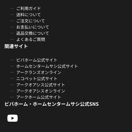
ご利用ガイド
送料について
ご注文について
お支払いについて
返品交換について
よくあるご質問
関連サイト
ビバホーム公式サイト
ホームセンタームサシ公式サイト
アークランズオンライン
ニコペット公式サイト
アークオアシス公式サイト
アークオアシスオンライン
アークホーム公式サイト
ビバホーム・ホームセンタームサシ公式SNS