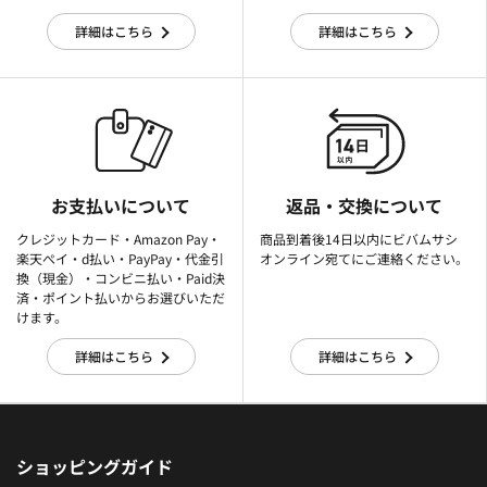
詳細はこちら
詳細はこちら
お支払いについて
返品・交換について
クレジットカード・Amazon Pay・
商品到着後14日以内にビバムサシ
楽天ぺイ・d払い・PayPay・代金引
オンライン宛てにご連絡ください。
換（現金）・コンビニ払い・Paid決
済・ポイント払いからお選びいただ
けます。
詳細はこちら
詳細はこちら
ショッピングガイド