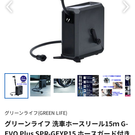
グリーンライフ(GREEN LIFE)
グリーンライフ 洗車ホースリール15ｍ G-
EVO Plus SPR-GEYP15 ホースガード付き