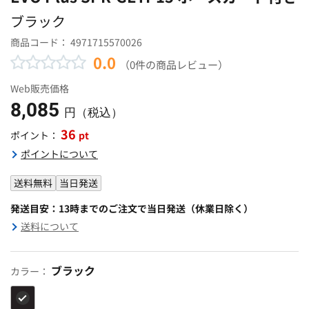
ブラック
商品コード：
4971715570026
0.0
（0件の商品レビュー）
Web販売価格
8,085
円（税込）
36
pt
ポイント：
ポイントについて
送料無料
当日発送
発送目安：13時までのご注文で当日発送（休業日除く）
送料について
ブラック
カラー：