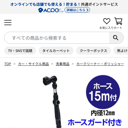
オンラインでも店舗でも使える！貯まる！
共通ポイントサービス
詳細はこちら
お気に入り
カート
TV・SNSで話題
タイルカーペット
クーラーボックス
熊よけ
TOP
カー・サイクル用品
洗車用品
カークリーナー・ポリッシャー