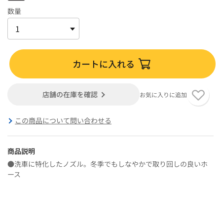
数量
カートに入れる
店舗の在庫を確認
お気に入りに追加
この商品について問い合わせる
商品説明
●洗車に特化したノズル。冬季でもしなやかで取り回しの良いホ
ース