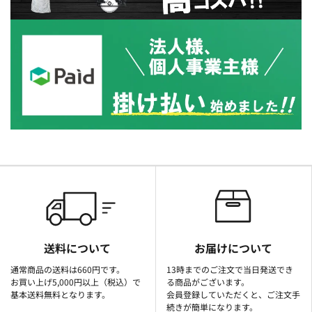
送料について
お届けについて
通常商品の送料は660円です。
13時までのご注文で当日発送でき
お買い上げ5,000円以上（税込）で
る商品がございます。
基本送料無料となります。
会員登録していただくと、ご注文手
続きが簡単になります。