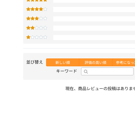
並び替え
新しい順
評価の高い順
参考になっ
キーワード
現在、商品レビューの投稿はありま