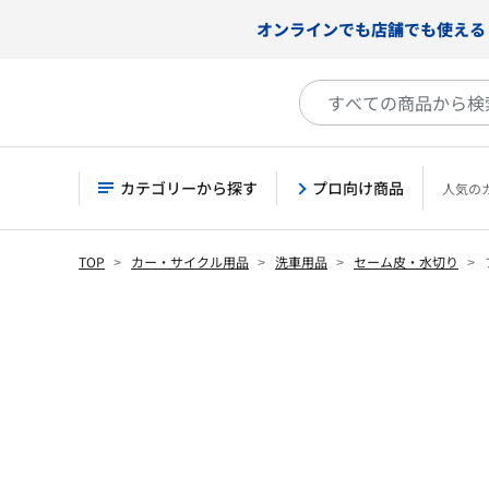
オンラインでも店舗でも使える
カテゴリーから探す
プロ向け商品
人気の
TOP
カー・サイクル用品
洗車用品
セーム皮・水切り