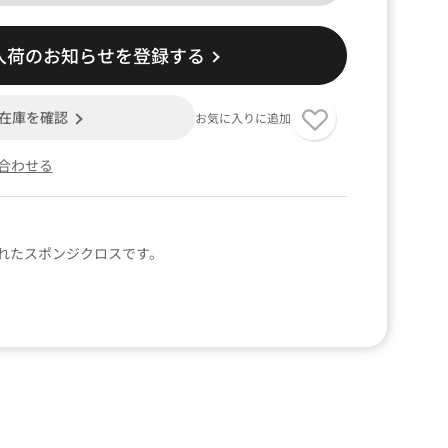
入荷のお知らせを登録する
在庫を確認
お気に入りに追加
合わせる
れたスポンジクロスです。