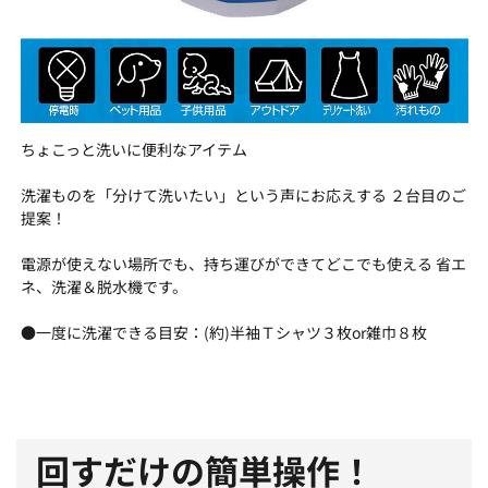
ちょこっと洗いに便利なアイテム
洗濯ものを「分けて洗いたい」という声にお応えする ２台目のご
提案！
電源が使えない場所でも、持ち運びができてどこでも使える 省エ
ネ、洗濯＆脱水機です。
●一度に洗濯できる目安：(約)半袖Ｔシャツ３枚or雑巾８枚
回すだけの簡単操作！