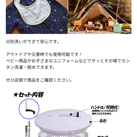
分別洗いができて安心です。
アウトドアや災害時でも使用可能です！
ベビー用品やお子さまのユニフォームなどでサッとその場でカン
タン洗濯・脱水できます。
ぜひ店頭で商品をご確認ください。