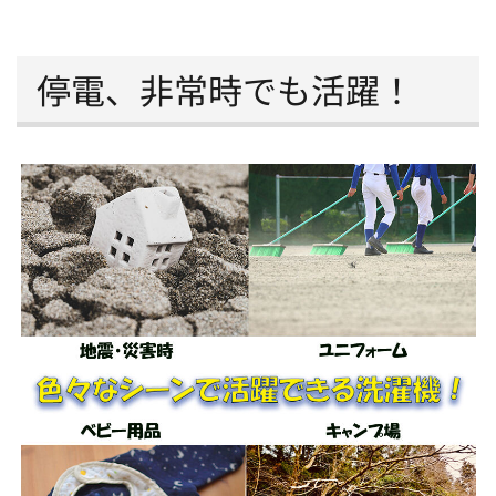
停電、非常時でも活躍！