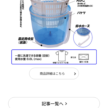
商品詳細はこちら
記事一覧へ