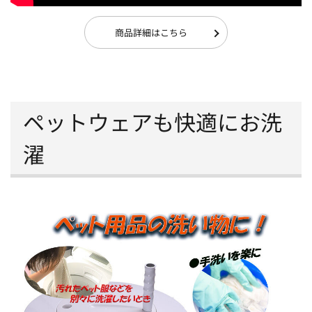
商品詳細はこちら
ペットウェアも快適にお洗
濯