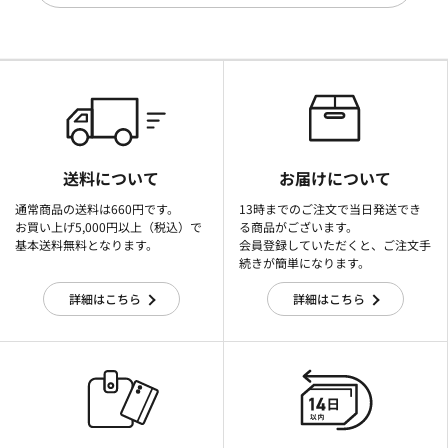
送料について
お届けについて
通常商品の送料は660円です。
13時までのご注文で当日発送でき
お買い上げ5,000円以上（税込）で
る商品がございます。
基本送料無料となります。
会員登録していただくと、ご注文手
続きが簡単になります。
詳細はこちら
詳細はこちら