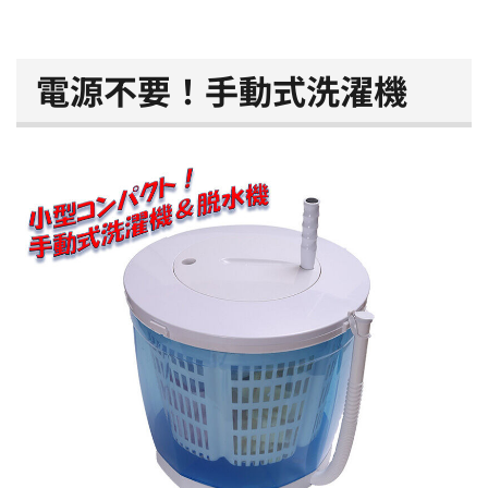
電源不要！手動式洗濯機