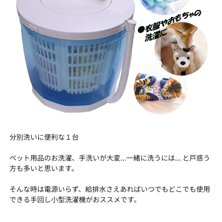
分別洗いに便利な１台
ペット用品のお洗濯、手洗いが大変...一緒に洗うには... と戸惑う
方も多いと思います。
そんな時は電源いらず、給排水さえあればいつでもどこでも使用
できる手回し小型洗濯機がおススメです。