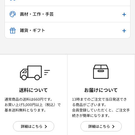
画材・工作・手芸
雑貨・ギフト
送料について
お届けについて
通常商品の送料は660円です。
13時までのご注文で当日発送でき
お買い上げ5,000円以上（税込）で
る商品がございます。
基本送料無料となります。
会員登録していただくと、ご注文手
続きが簡単になります。
詳細はこちら
詳細はこちら