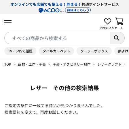
オンラインでも店舗でも使える！貯まる！
共通ポイントサービス
詳細はこちら
お気に入り
カート
TV・SNSで話題
タイルカーペット
クーラーボックス
熊よけ
TOP
画材・工作・手芸
手芸・アクセサリー制作
レザークラフト
レザー その他の検索結果
ご指定の条件に一致する商品が見つかりませんでした。
検索語句を変えて、再度お試しください。