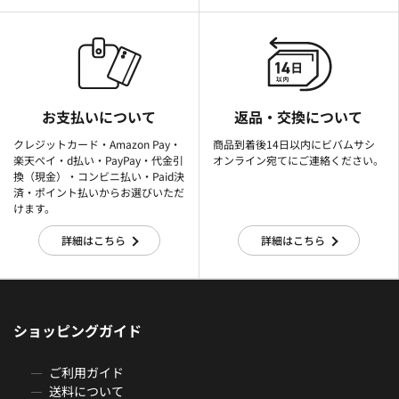
お支払いについて
返品・交換について
クレジットカード・Amazon Pay・
商品到着後14日以内にビバムサシ
楽天ぺイ・d払い・PayPay・代金引
オンライン宛てにご連絡ください。
換（現金）・コンビニ払い・Paid決
済・ポイント払いからお選びいただ
けます。
詳細はこちら
詳細はこちら
ショッピングガイド
ご利用ガイド
送料について