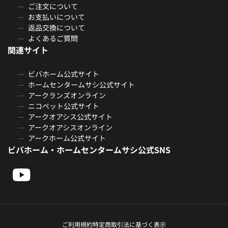
ご注文について
お支払いについて
返品交換について
よくあるご質問
関連サイト
ビバホーム公式サイト
ホームセンタームサシ公式サイト
アークランズオンライン
ニコペット公式サイト
アークオアシス公式サイト
アークオアシスオンライン
アークホーム公式サイト
ビバホーム・ホームセンタームサシ公式SNS
ご利用規約
特定商取引法に基づく表示