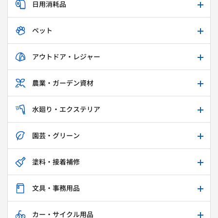
日用消耗品
ペット
アウトドア・レジャー
農業・ガーデン資材
水廻り・エクステリア
園芸・グリーン
塗料・接着補修
文具・事務用品
カー・サイクル用品