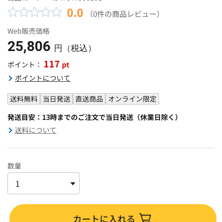
0.0
（0件の商品レビュー）
Web販売価格
25,806
円（税込）
117
pt
ポイント：
ポイントについて
送料無料
当日発送
直送商品
オンライン限定
発送目安：13時までのご注文で当日発送（休業日除く）
送料について
数量
カートに入れる