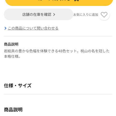
店舗の在庫を確認
お気に入りに追加
この商品について問い合わせる
商品説明
岩絵具の豊かな色幅を体験できる48色セット。桃山の名を冠した
本格仕様。
仕様・サイズ
商品説明