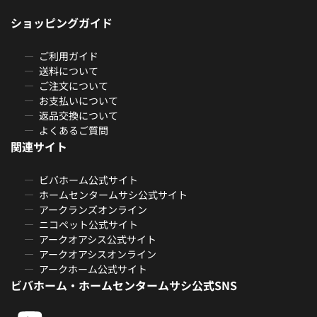
ショッピングガイド
ご利用ガイド
送料について
ご注文について
お支払いについて
返品交換について
よくあるご質問
関連サイト
ビバホーム公式サイト
ホームセンタームサシ公式サイト
アークランズオンライン
ニコペット公式サイト
アークオアシス公式サイト
アークオアシスオンライン
アークホーム公式サイト
ビバホーム・ホームセンタームサシ公式SNS