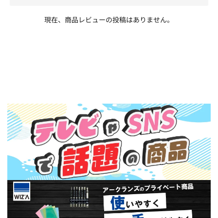
現在、商品レビューの投稿はありません。